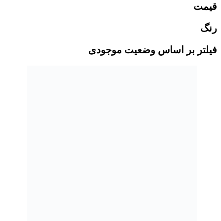
قیمت
رنگ
فیلتر بر اساس وضعیت موجودی