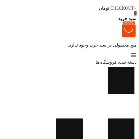
۰ تومان
CHECKOUT
0
سبد خرید
هیچ محصولی در سبد خرید وجود ندارد.
دسته بندی فروشگاه ها