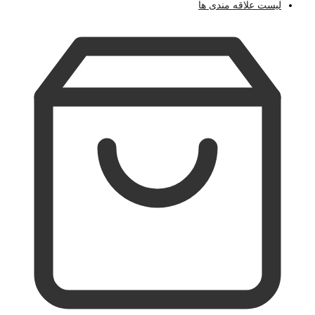
لیست علاقه مندی ها