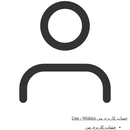
حساب کاربری من
User / Wishlist
حساب کاربری من