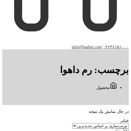
info@biadigi.com
۰۲۶۳۶۱۵۱۰۰۰
برچسب:
رم داهوا
محصول
در حال نمایش یک نتیجه
فیلتر