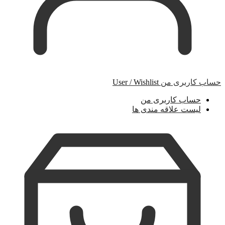
حساب کاربری من
User / Wishlist
حساب کاربری من
لیست علاقه مندی ها