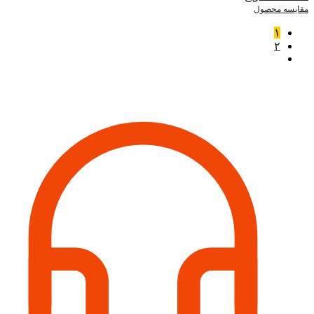
مقایسه محصول
۱
۲
اطلاعات تماس