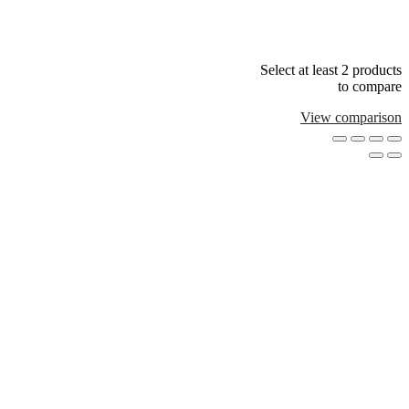
Select at least 2 products
to compare
View comparison