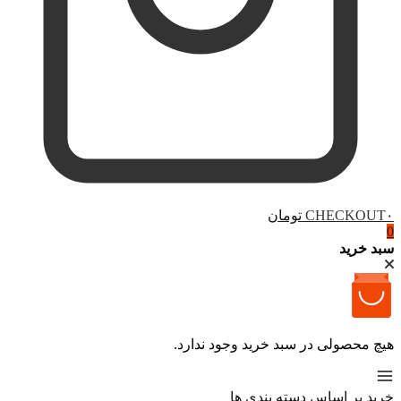
۰ تومان
CHECKOUT
0
سبد خرید
هیچ محصولی در سبد خرید وجود ندارد.
خرید بر اساس دسته بندی ها