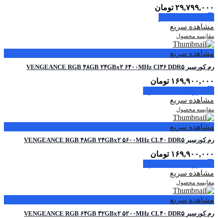
۲۹,۷۹۹,۰۰۰
تومان
اطلاعات بیشتر
مشاهده سریع
مقایسه محصول
مشاهده سریع
رم کورسیر VENGEANCE RGB ۴۸GB ۲۴GBx۲ ۶۴۰۰MHz Cl۳۶ DDR۵
۱۶۹,۹۰۰,۰۰۰
تومان
افزودن به سبد خرید
مشاهده سریع
مقایسه محصول
مشاهده سریع
رم کورسیر VENGEANCE RGB ۴۸GB ۲۴GBx۲ ۵۶۰۰MHz CL۴۰ DDR۵
۱۶۹,۹۰۰,۰۰۰
تومان
افزودن به سبد خرید
مشاهده سریع
مقایسه محصول
مشاهده سریع
رم کورسیر VENGEANCE RGB ۶۴GB ۳۲GBx۲ ۵۲۰۰MHz CL۴۰ DDR۵