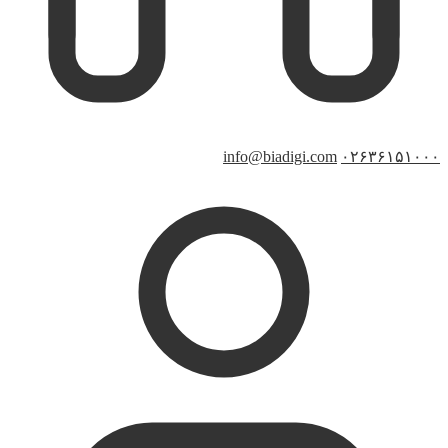
info@biadigi.com
۰۲۶۳۶۱۵۱۰۰۰