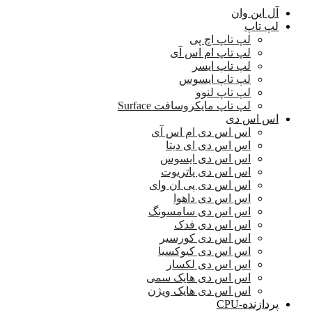
آل این وان
لپ تاپ
لپ تاپ اچ پی
لپ تاپ ام اس آی
لپ تاپ ایسر
لپ تاپ ایسوس
لپ تاپ لنوو
لپ تاپ مایکروسافت Surface
اس اس دی
اس اس دی ام اس آی
اس اس دی ای دیتا
اس اس دی ایسوس
اس اس دی پاتریوت
اس اس دی پی ان وای
اس اس دی داهوا
اس اس دی سامسونگ
اس اس دی فدک
اس اس دی کورسیر
اس اس دی کیوکسیا
اس اس دی لکسار
اس اس دی هایک سمی
اس اس دی هایک ویژن
پردازنده-CPU