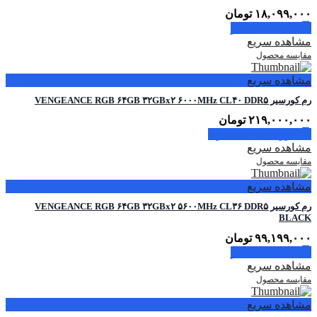
۱۸,۰۹۹,۰۰۰
تومان
اطلاعات بیشتر
مشاهده سریع
مقایسه محصول
مشاهده سریع
رم کورسیر VENGEANCE RGB ۶۴GB ۳۲GBx۲ ۶۰۰۰MHz CL۴۰ DDR۵
۲۱۹,۰۰۰,۰۰۰
تومان
افزودن به سبد خرید
مشاهده سریع
مقایسه محصول
مشاهده سریع
رم کورسیر VENGEANCE RGB ۶۴GB ۳۲GBx۲ ۵۶۰۰MHz CL۳۶ DDR۵
BLACK
۹۹,۱۹۹,۰۰۰
تومان
اطلاعات بیشتر
مشاهده سریع
مقایسه محصول
مشاهده سریع