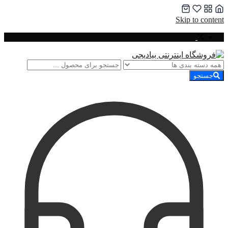
Skip to content
جستجو