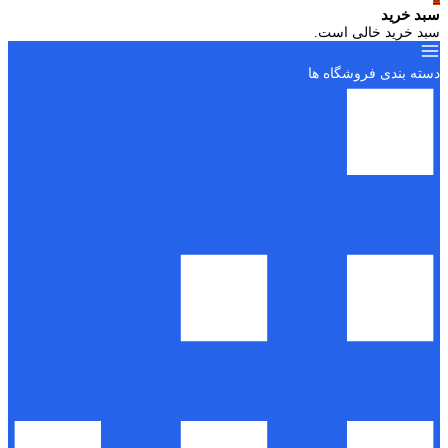
سبد خرید
سبد خرید خالی است.
دسته بندی فروشگاه ها