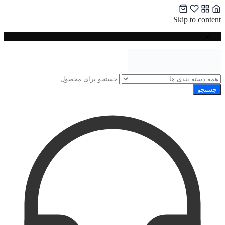
Skip to content
جستجو