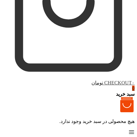
۰ تومان
CHECKOUT
0
سبد خرید
هیچ محصولی در سبد خرید وجود ندارد.