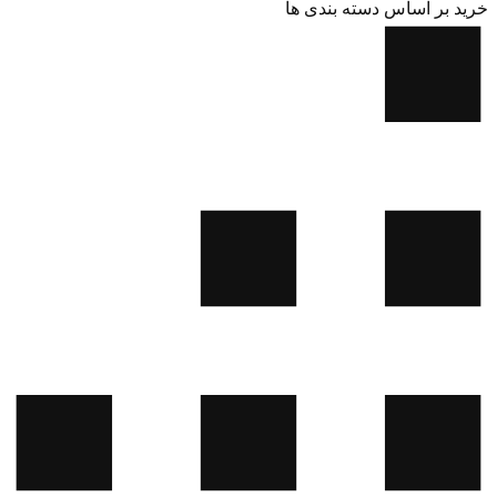
خرید بر اساس دسته بندی ها