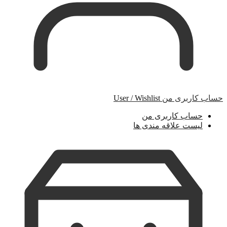
حساب کاربری من
User / Wishlist
حساب کاربری من
لیست علاقه مندی ها