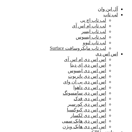
آل این وان
لپ تاپ
لپ تاپ اچ پی
لپ تاپ ام اس آی
لپ تاپ ایسر
لپ تاپ ایسوس
لپ تاپ لنوو
لپ تاپ مایکروسافت Surface
اس اس دی
اس اس دی ام اس آی
اس اس دی ای دیتا
اس اس دی ایسوس
اس اس دی پاتریوت
اس اس دی پی ان وای
اس اس دی داهوا
اس اس دی سامسونگ
اس اس دی فدک
اس اس دی کورسیر
اس اس دی کیوکسیا
اس اس دی لکسار
اس اس دی هایک سمی
اس اس دی هایک ویژن