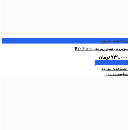
مشاهده سریع
موس بی سیم رپو مدل B۲۰ Silent
۷۴۹,۰۰۰
تومان
اطلاعات بیشتر
مشاهده سریع
مقایسه محصول