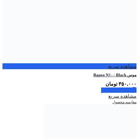
مشاهده سریع
موس Rapoo N۱۰۰ Black
۳۵۰,۰۰۰
تومان
اطلاعات بیشتر
مشاهده سریع
مقایسه محصول