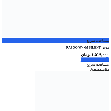
مشاهده سریع
موس RAPOO ۷۲۰۰M SILENT
۱,۵۱۹,۰۰۰
تومان
اطلاعات بیشتر
مشاهده سریع
مقایسه محصول