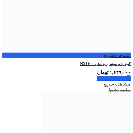
مشاهده سریع
کیبورد و موس رپو مدل NX۱۶۰۰
۱,۶۴۹,۰۰۰
تومان
اطلاعات بیشتر
مشاهده سریع
مقایسه محصول