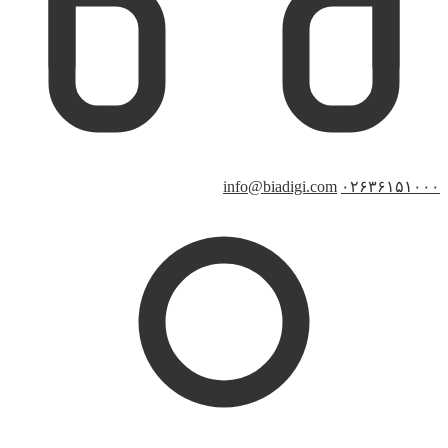
info@biadigi.com
۰۲۶۳۶۱۵۱۰۰۰