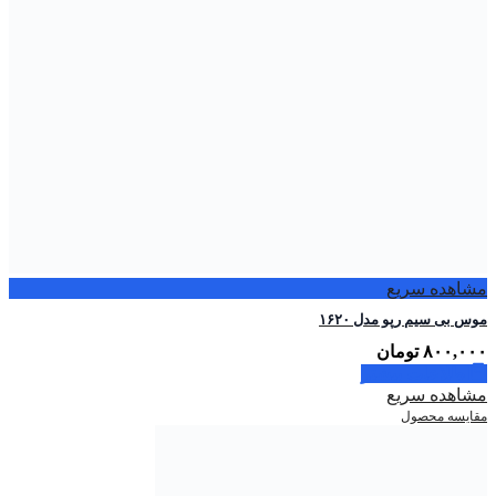
مشاهده سریع
موس بی سیم رپو مدل ۱۶۲۰
۸۰۰,۰۰۰
تومان
اطلاعات بیشتر
مشاهده سریع
مقایسه محصول