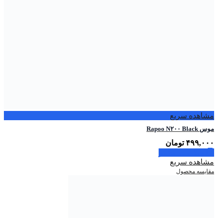
مشاهده سریع
موس Rapoo N۲۰۰ Black
۴۹۹,۰۰۰
تومان
اطلاعات بیشتر
مشاهده سریع
مقایسه محصول