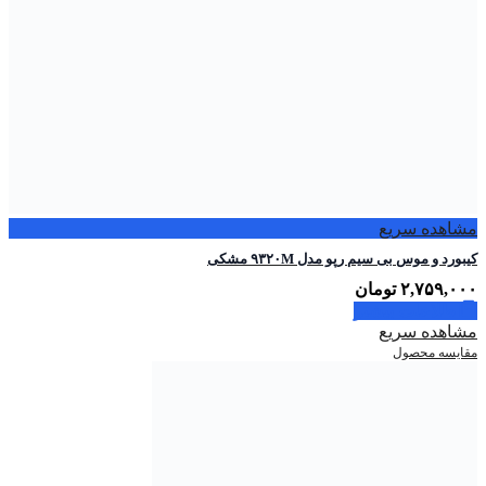
مشاهده سریع
کیبورد و موس بی سیم رپو مدل ۹۳۲۰M مشکی
۲,۷۵۹,۰۰۰
تومان
اطلاعات بیشتر
مشاهده سریع
مقایسه محصول