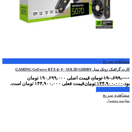
مشاهده سریع
کارت گرافیک زوتک مدل GAMING GeForce RTX ۵۰۷۰ SOLID GDDR۷
۱۹۰,۶۹۹,۰۰۰
تومان
قیمت اصلی ۱۹۰,۶۹۹,۰۰۰ تومان
بود.
۱۴۴,۹۰۰,۰۰۰
تومان
قیمت فعلی ۱۴۴,۹۰۰,۰۰۰ تومان است.
اطلاعات بیشتر
مشاهده سریع
مقایسه محصول