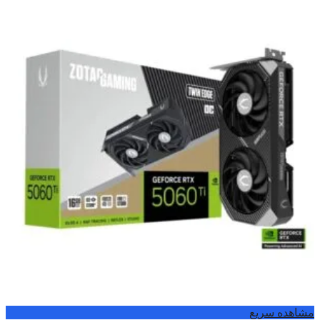
مشاهده سریع