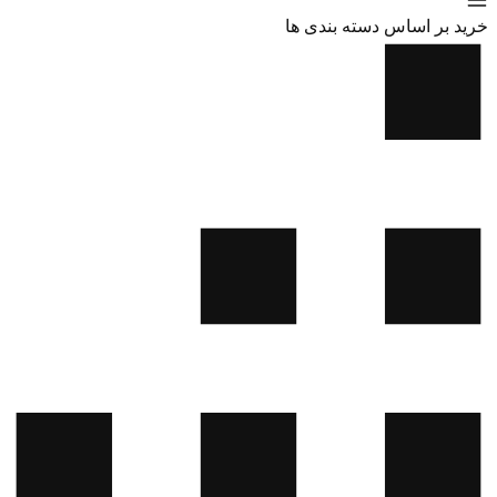
خرید بر اساس دسته بندی ها