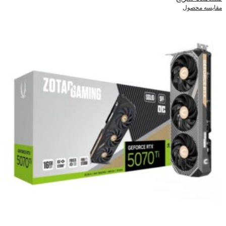
مقایسه محصول