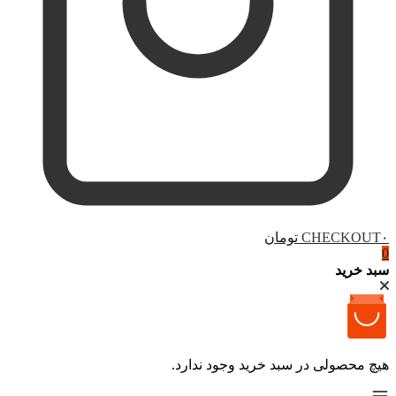
۰ تومان
CHECKOUT
0
سبد خرید
هیچ محصولی در سبد خرید وجود ندارد.