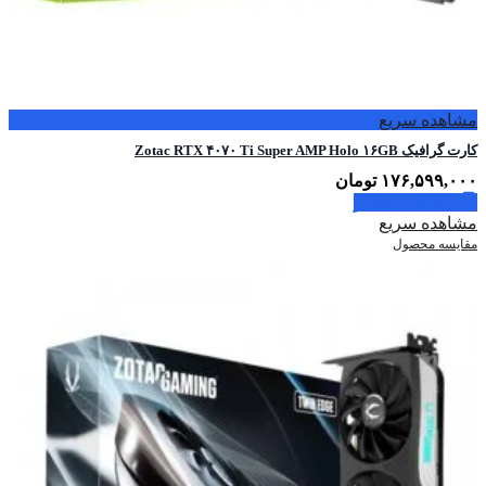
مشاهده سریع
کارت گرافیک Zotac RTX ۴۰۷۰ Ti Super AMP Holo ۱۶GB
۱۷۶,۵۹۹,۰۰۰
تومان
اطلاعات بیشتر
مشاهده سریع
مقایسه محصول