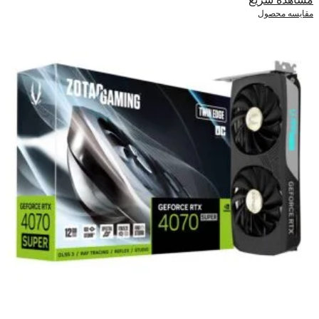
مقایسه محصول