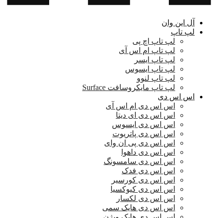
آل این وان
لپ تاپ
لپ تاپ اچ پی
لپ تاپ ام اس آی
لپ تاپ ایسر
لپ تاپ ایسوس
لپ تاپ لنوو
لپ تاپ مایکروسافت Surface
اس اس دی
اس اس دی ام اس آی
اس اس دی ای دیتا
اس اس دی ایسوس
اس اس دی پاتریوت
اس اس دی پی ان وای
اس اس دی داهوا
اس اس دی سامسونگ
اس اس دی فدک
اس اس دی کورسیر
اس اس دی کیوکسیا
اس اس دی لکسار
اس اس دی هایک سمی
اس اس دی هایک ویژن