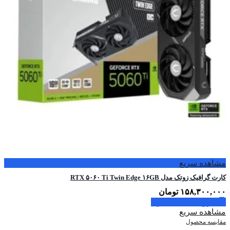
مشاهده سریع
کارت گرافیک زوتک مدل RTX ۵۰۶۰ Ti Twin Edge ۱۶GB
۱۵۸,۳۰۰,۰۰۰
تومان
افزودن به سبد خرید
مشاهده سریع
مقایسه محصول