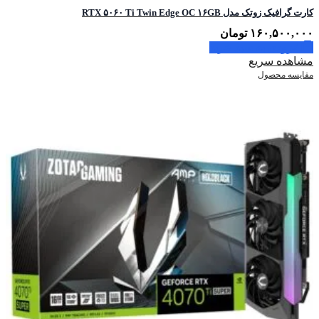
کارت گرافیک زوتک مدل RTX ۵۰۶۰ Ti Twin Edge OC ۱۶GB
۱۶۰,۵۰۰,۰۰۰
تومان
افزودن به سبد خرید
مشاهده سریع
مقایسه محصول