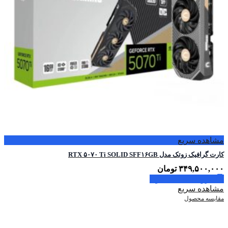
مشاهده سریع
کارت گرافیک زوتک مدل RTX ۵۰۷۰ Ti SOLID SFF۱۶GB
۳۴۹,۵۰۰,۰۰۰
تومان
افزودن به سبد خرید
مشاهده سریع
مقایسه محصول