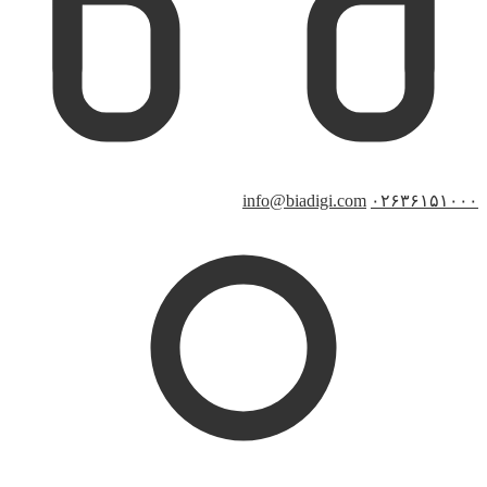
info@biadigi.com
۰۲۶۳۶۱۵۱۰۰۰