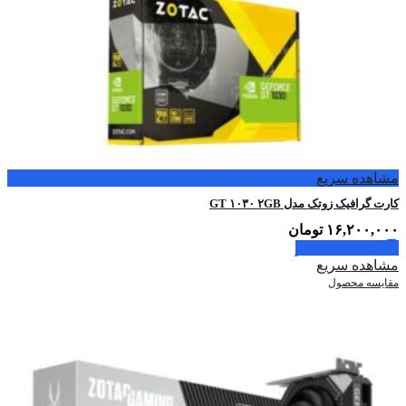
مشاهده سریع
کارت گرافیک زوتک مدل GT ۱۰۳۰ ۲GB
۱۶,۲۰۰,۰۰۰
تومان
اطلاعات بیشتر
مشاهده سریع
مقایسه محصول