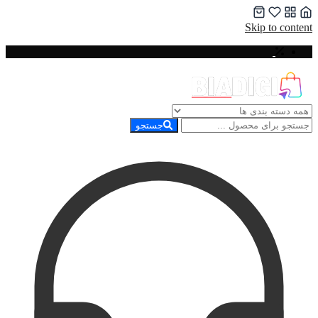
Skip to content
جستجو