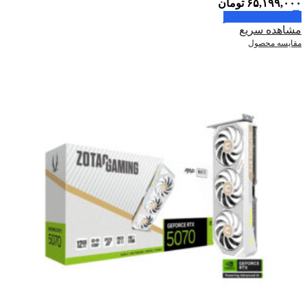
۶۵,۱۹۹,۰۰۰
تومان
اطلاعات بیشتر
مشاهده سریع
مقایسه محصول