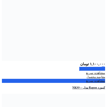
۱,۱۰۰,۰۰۰
تومان
اطلاعات بیشتر
مشاهده سریع
مقایسه محصول
مشاهده سریع
کیبورد Rapoo مدل NK۲۶۰۰