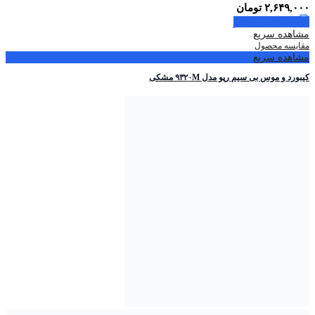
۲,۶۴۹,۰۰۰
تومان
اطلاعات بیشتر
مشاهده سریع
مقایسه محصول
مشاهده سریع
کیبورد و موس بی سیم رپو مدل ۹۳۲۰M مشکی