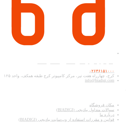
پشتیبانی و فروش آنلاین همه روزه ۹ صبح تا ۲۰
۰۲۶۳۶۱۵۱۰۰۰
کرج، چهارراه هفت تیر، مرکز کامپیوتر کرج طبقه همکف، واحد ۱۲۵
info@biadigi.com
دسترسی سریع
مکان فروشگاه
سوالات متداول بیادیجی (BIADIGI)
درباره ما
قوانین و مقررات استفاده از وب‌سایت بیادیجی (BIADIGI)