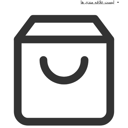
لیست علاقه مندی ها