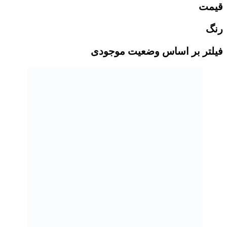
قیمت
رنگ
فیلتر بر اساس وضعیت موجودی