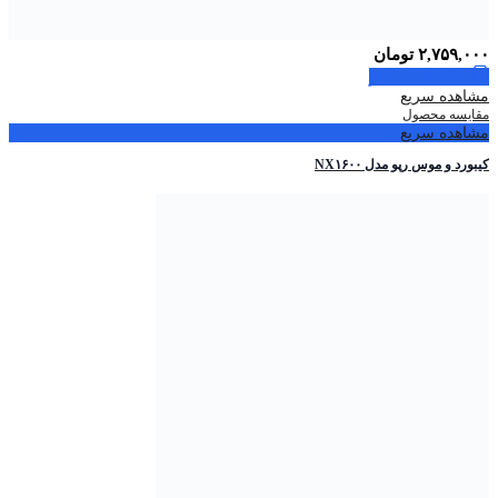
۲,۷۵۹,۰۰۰
تومان
اطلاعات بیشتر
مشاهده سریع
مقایسه محصول
مشاهده سریع
کیبورد و موس رپو مدل NX۱۶۰۰