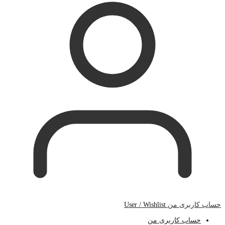
حساب کاربری من
User / Wishlist
حساب کاربری من