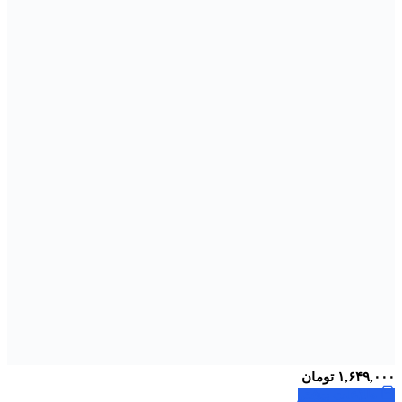
۱,۶۴۹,۰۰۰
تومان
اطلاعات بیشتر