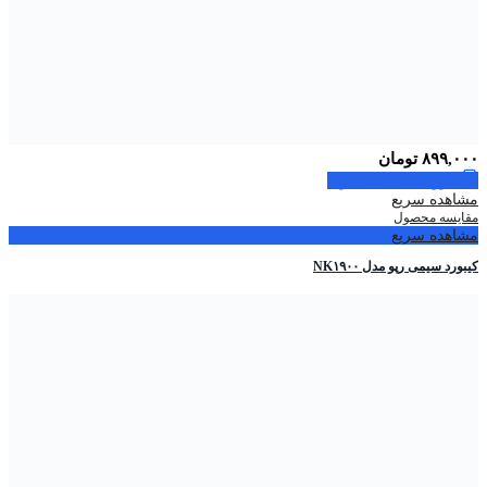
۸۹۹,۰۰۰
تومان
افزودن به سبد خرید
مشاهده سریع
مقایسه محصول
مشاهده سریع
کیبورد سیمی رپو مدل NK۱۹۰۰