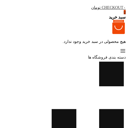
۰ تومان
CHECKOUT
0
سبد خرید
هیچ محصولی در سبد خرید وجود ندارد.
دسته بندی فروشگاه ها