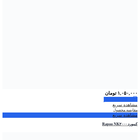
۱,۰۵۰,۰۰۰
تومان
اطلاعات بیشتر
مشاهده سریع
مقایسه محصول
مشاهده سریع
کیبورد Rapoo NK۲۰۰۰