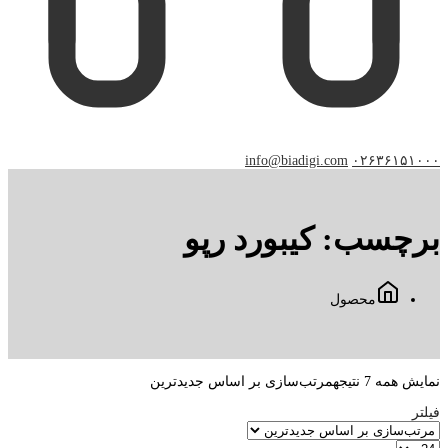
info@biadigi.com
۰۲۶۳۶۱۵۱۰۰۰
برچسب:
کیبورد رپو
محصول
نمایش همه 7 نتیجه
مرتب‌سازی بر اساس جدیدترین
فیلتر