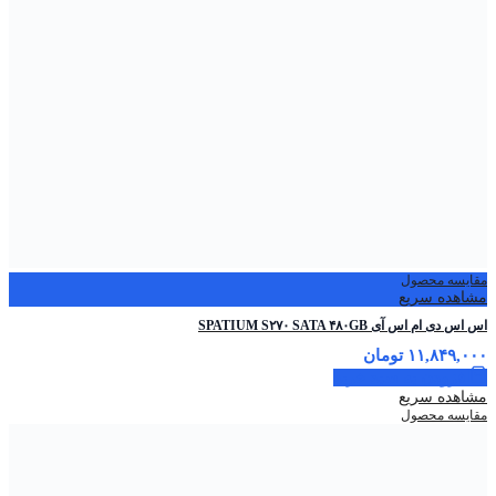
مقایسه محصول
مشاهده سریع
اس اس دی ام اس آی SPATIUM S۲۷۰ SATA ۴۸۰GB
۱۱,۸۴۹,۰۰۰
تومان
افزودن به سبد خرید
مشاهده سریع
مقایسه محصول