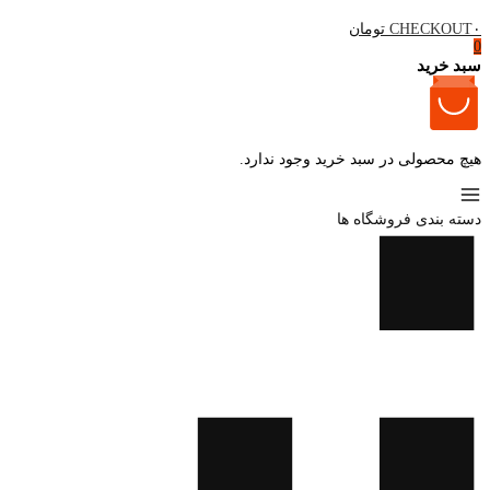
۰ تومان
CHECKOUT
0
سبد خرید
هیچ محصولی در سبد خرید وجود ندارد.
دسته بندی فروشگاه ها