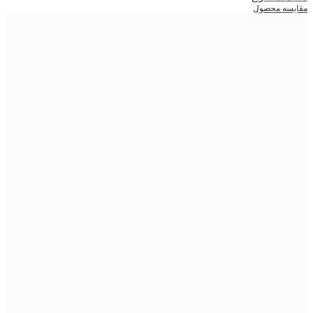
مقایسه محصول