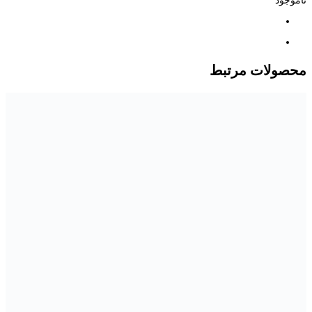
ناموجود
محصولات مرتبط