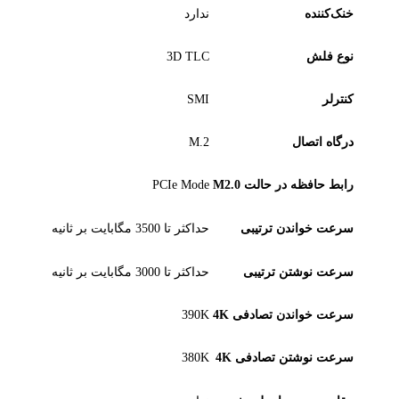
خنک‌کننده
ندارد
نوع فلش
3D TLC
کنترلر
SMI
درگاه اتصال
M.2
رابط حافظه در حالت M2.0
PCIe Mode
سرعت خواندن ترتیبی
حداکثر تا 3500 مگابایت بر ثانیه
سرعت نوشتن ترتیبی
حداکثر تا 3000 مگابایت بر ثانیه
سرعت خواندن تصادفی 4K
390K
سرعت نوشتن تصادفی 4K
380K