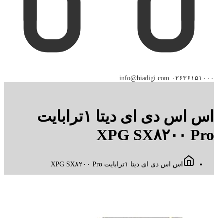
info@biadigi.com
۰۲۶۳۶۱۵۱۰۰۰
اس اس دی ای دیتا ۱ترابایت
XPG SX۸۲۰۰ Pro
اس اس دی ای دیتا ۱ترابایت XPG SX۸۲۰۰ Pro