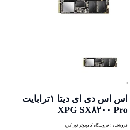
اس اس دی ای دیتا ۱ترابایت
XPG SX۸۲۰۰ Pro
فروشنده : فروشگاه کامپیوتر نور کرج