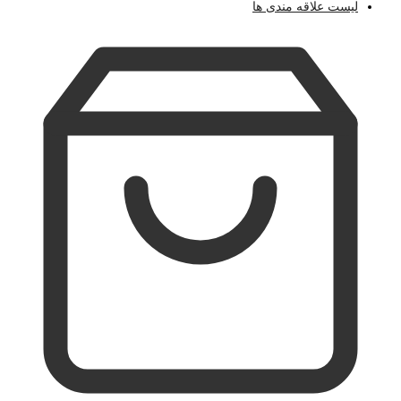
لیست علاقه مندی ها