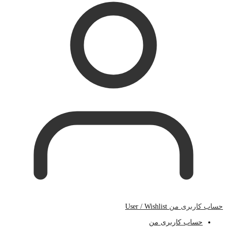
حساب کاربری من
User / Wishlist
حساب کاربری من