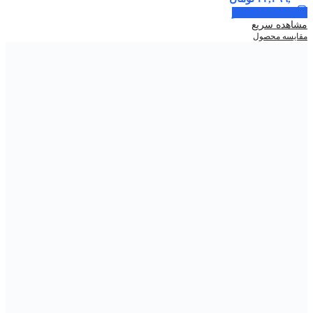
اطلاعات بیشتر
مشاهده سریع
مقایسه محصول