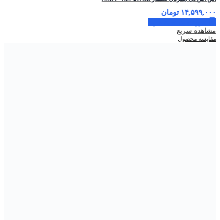
۱۴,۵۹۹,۰۰۰
تومان
افزودن به سبد خرید
مشاهده سریع
مقایسه محصول