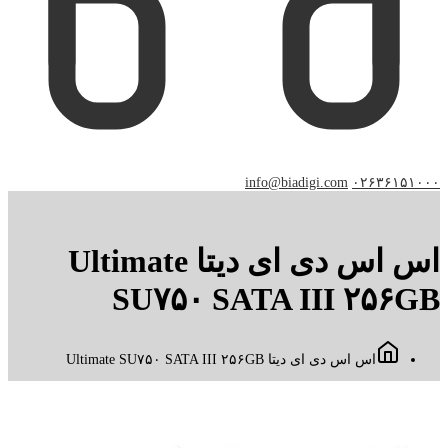
info@biadigi.com
۰۲۶۳۶۱۵۱۰۰۰
اس اس دی ای دیتا Ultimate
SU۷۵۰ SATA III ۲۵۶GB
اس اس دی ای دیتا Ultimate SU۷۵۰ SATA III ۲۵۶GB