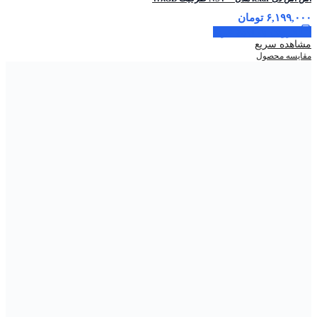
۶,۱۹۹,۰۰۰
تومان
افزودن به سبد خرید
مشاهده سریع
مقایسه محصول