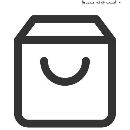
لیست علاقه مندی ها