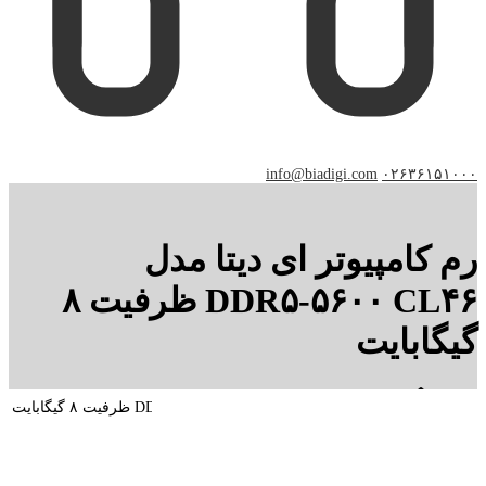
info@biadigi.com
۰۲۶۳۶۱۵۱۰۰۰
رم کامپیوتر ای دیتا مدل
DDR۵-۵۶۰۰ CL۴۶ ظرفیت ۸
گیگابایت
رم کامپیوتر ای دیتا مدل DDR۵-۵۶۰۰ CL۴۶ ظرفیت ۸ گیگابایت