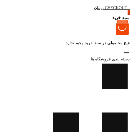
۰ تومان
CHECKOUT
0
سبد خرید
هیچ محصولی در سبد خرید وجود ندارد.
دسته بندی فروشگاه ها