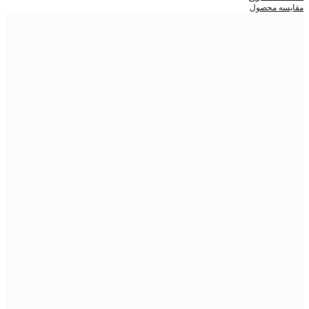
مقایسه محصول