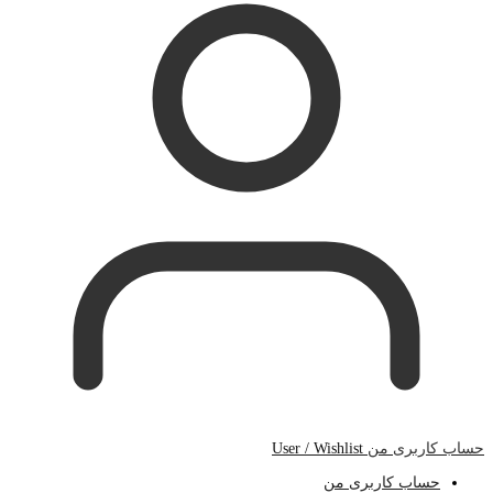
حساب کاربری من
User / Wishlist
حساب کاربری من