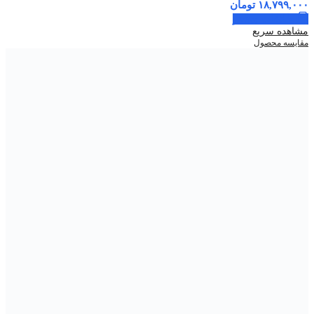
۱۸,۷۹۹,۰۰۰
تومان
اطلاعات بیشتر
مشاهده سریع
مقایسه محصول