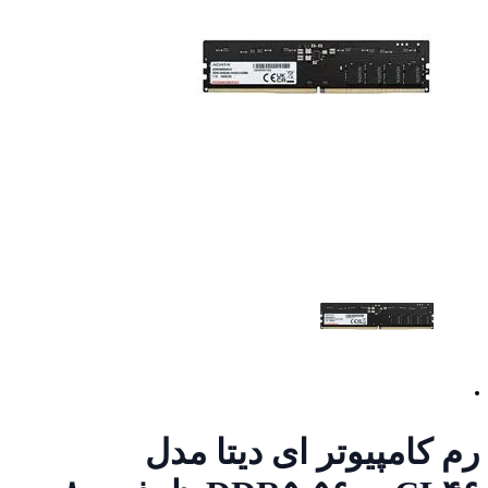
رم کامپیوتر ای دیتا مدل