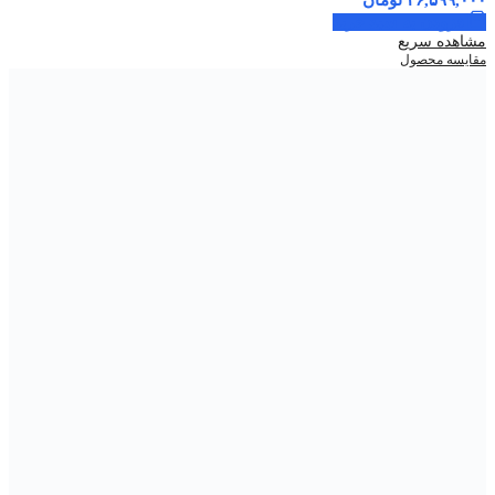
۳۶,۵۹۹,۰۰۰
تومان
افزودن به سبد خرید
مشاهده سریع
مقایسه محصول