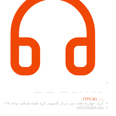
پشتیبانی و فروش آنلاین همه روزه ۹ صبح تا ۲۰
۰۲۶۳۶۱۵۱۰۰۰
کرج، چهارراه هفت تیر، مرکز کامپیوتر کرج طبقه همکف، واحد ۱۲۵
info@biadigi.com