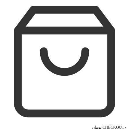
۰ تومان
CHECKOUT