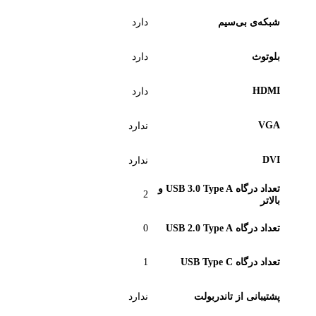
شبکه‌ی بی‌سیم
دارد
بلوتوث
دارد
HDMI
دارد
VGA
ندارد
DVI
ندارد
تعداد درگاه USB 3.0 Type A و
2
بالاتر
تعداد درگاه USB 2.0 Type A
0
تعداد درگاه USB Type C
1
پشتیبانی از تاندربولت
ندارد