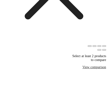
Select at least 2 products
to compare
View comparison