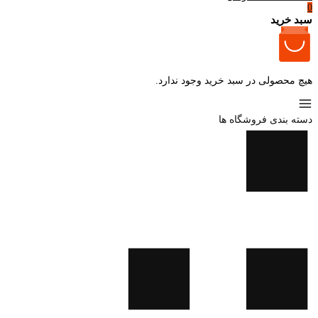
0
سبد خرید
هیچ محصولی در سبد خرید وجود ندارد.
دسته بندی فروشگاه ها