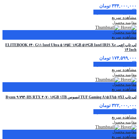
۳۳۴,۰۰۰,۰۰۰
تومان
افزودن به سبد خرید
مشاهده سریع
مقایسه محصول
مقایسه محصول
مشاهده سریع
لپ تاپ اچ‌پی ELITEBOOK ۶۴۰ G۱۱ Intel Ultra ۵ ۱۲۵U ۱۶GB ۵۱۲GB Intel IRIS Xe
۱۴ Inch
۱۷۴,۵۹۹,۰۰۰
تومان
افزودن به سبد خرید
مشاهده سریع
مقایسه محصول
مقایسه محصول
مشاهده سریع
لپ تاپ TUF Gaming A۱۵ FA۵۰۷XI ایسوس Ryzen ۹ ۷۹۴۰HS RTX ۴۰۷۰ ۱۶GB ۱TB
۳۲۲,۰۰۰,۰۰۰
تومان
افزودن به سبد خرید
مشاهده سریع
مقایسه محصول
مقایسه محصول
مشاهده سریع