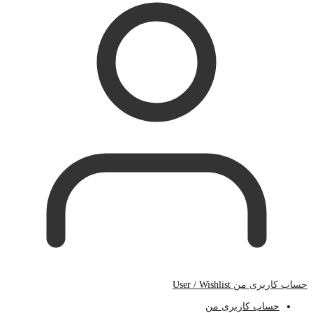
حساب کاربری من
User / Wishlist
حساب کاربری من