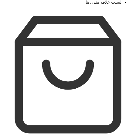
لیست علاقه مندی ها