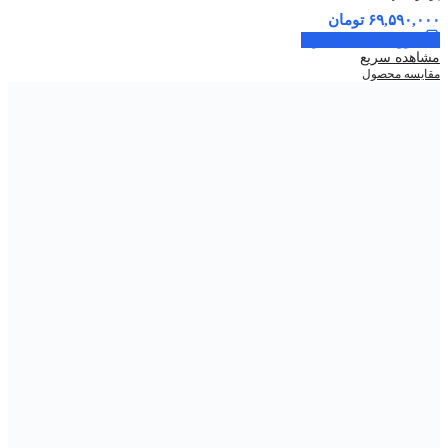
۶۹,۵۹۰,۰۰۰
تومان
افزودن به سبد خرید
مشاهده سریع
مقایسه محصول