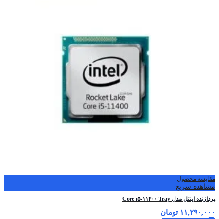
مقایسه محصول
مشاهده سریع
پردازنده اینتل مدل Core i۵-۱۱۴۰۰ Tray
۱۱,۲۹۰,۰۰۰
تومان