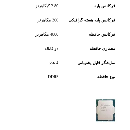
فرکانس پایه
2.80 گیگاهرتز
فرکانس پایه هسته گرافیکی
300 مگاهرتز
فرکانس حافظه
4800 مگاهرتز
معماری حافظه
دو کاناله
نمایشگر قابل پشتیبانی
4 عدد
نوع حافظه
DDR5