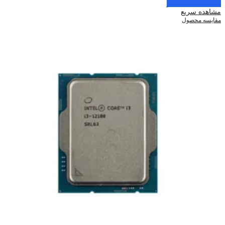
اطلاعات بیشتر
مشاهده سریع
مقایسه محصول