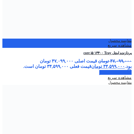
مقایسه محصول
مشاهده سریع
پردازنده اینتل core i۵ ۱۳۴۰۰ Tray
۴۷,۰۹۹,۰۰۰
تومان
قیمت اصلی ۴۷,۰۹۹,۰۰۰ تومان
بود.
۳۴,۵۹۹,۰۰۰
تومان
قیمت فعلی ۳۴,۵۹۹,۰۰۰ تومان است.
اطلاعات بیشتر
مشاهده سریع
مقایسه محصول