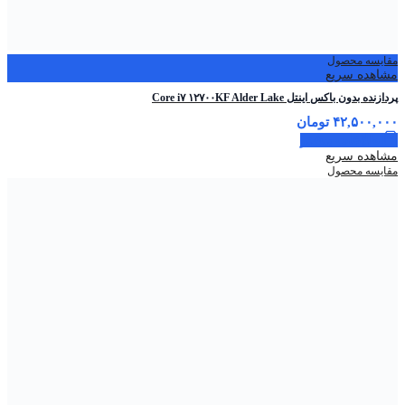
مقایسه محصول
مشاهده سریع
پردازنده بدون باکس اینتل Core i۷ ۱۲۷۰۰KF Alder Lake
۴۲,۵۰۰,۰۰۰
تومان
اطلاعات بیشتر
مشاهده سریع
مقایسه محصول