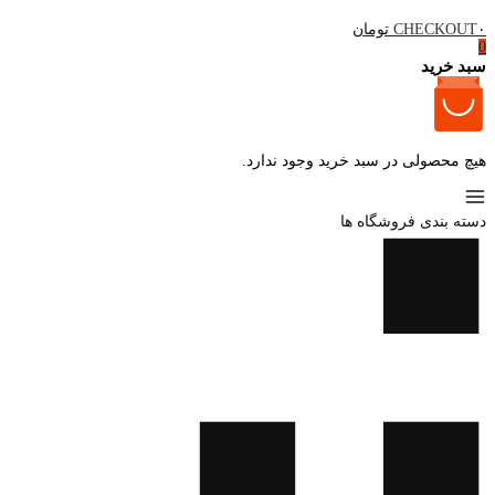
۰ تومان
CHECKOUT
0
سبد خرید
هیچ محصولی در سبد خرید وجود ندارد.
دسته بندی فروشگاه ها