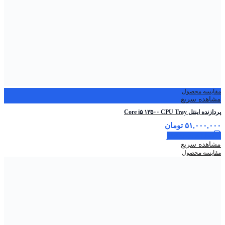
مقایسه محصول
مشاهده سریع
پردازنده اینتل Core i۵ ۱۳۵۰۰ CPU Tray
۵۱,۰۰۰,۰۰۰
تومان
اطلاعات بیشتر
مشاهده سریع
مقایسه محصول