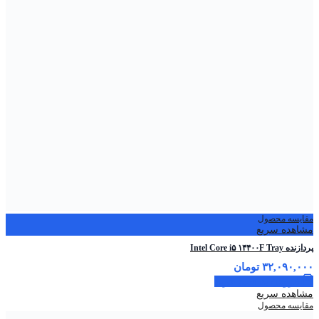
مقایسه محصول
مشاهده سریع
پردازنده Intel Core i۵ ۱۴۴۰۰F Tray
۳۲,۰۹۰,۰۰۰
تومان
افزودن به سبد خرید
مشاهده سریع
مقایسه محصول