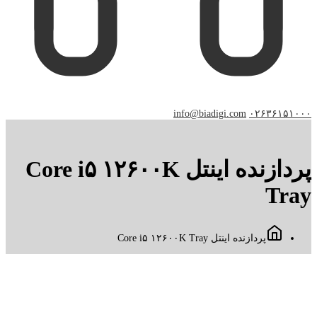
info@biadigi.com
۰۲۶۳۶۱۵۱۰۰۰
پردازنده اینتل Core i۵ ۱۲۶۰۰K
Tray
پردازنده اینتل Core i۵ ۱۲۶۰۰K Tray