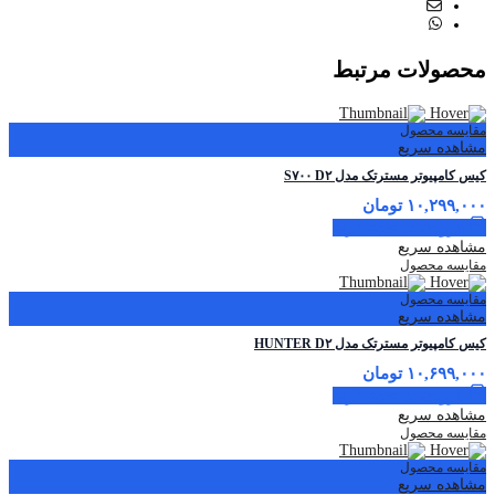
محصولات مرتبط
مقایسه محصول
مشاهده سریع
کیس کامپیوتر مسترتک مدل S۷۰۰ D۲
۱۰,۲۹۹,۰۰۰
تومان
افزودن به سبد خرید
مشاهده سریع
مقایسه محصول
مقایسه محصول
مشاهده سریع
کیس کامپیوتر مسترتک مدل HUNTER D۲
۱۰,۶۹۹,۰۰۰
تومان
افزودن به سبد خرید
مشاهده سریع
مقایسه محصول
مقایسه محصول
مشاهده سریع