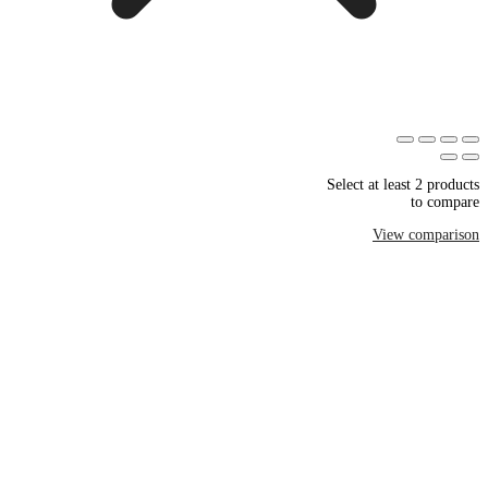
Select at least 2 products
to compare
View comparison