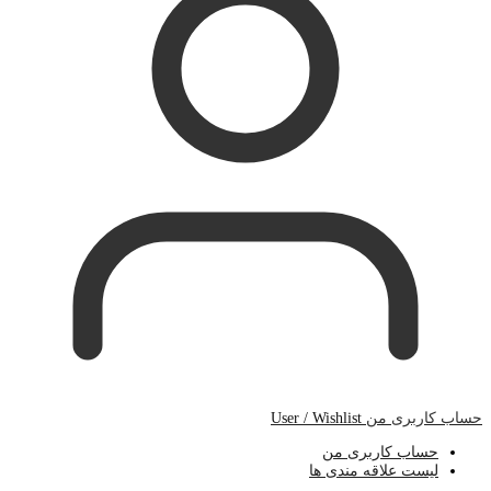
حساب کاربری من
User / Wishlist
حساب کاربری من
لیست علاقه مندی ها