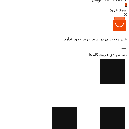
۰ تومان
CHECKOUT
0
سبد خرید
هیچ محصولی در سبد خرید وجود ندارد.
دسته بندی فروشگاه ها