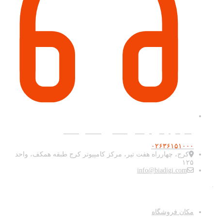
پشتیبانی و فروش آنلاین همه روزه ۹ صبح تا ۲۰
۰۲۶۳۶۱۵۱۰۰۰
کرج، چهارراه هفت تیر، مرکز کامپیوتر کرج طبقه همکف، واحد
۱۲۵
info@biadigi.com
دسترسی سریع
مکان فروشگاه