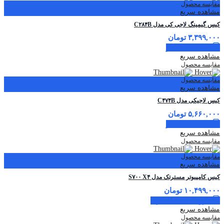
مقایسه محصول
مشاهده سریع
کیس گیمینگ لاجی کی مدل C۲۸۴B
۳,۳۹۹,۰۰۰
تومان
اطلاعات بیشتر
مشاهده سریع
مقایسه محصول
مقایسه محصول
مشاهده سریع
کیس لاجیکی مدل C۴۷۴B
۵,۶۶۰,۰۰۰
تومان
اطلاعات بیشتر
مشاهده سریع
مقایسه محصول
مقایسه محصول
مشاهده سریع
کیس کامپیوتر مسترتک مدل S۷۰۰ X۴
۱۰,۴۹۹,۰۰۰
تومان
افزودن به سبد خرید
مشاهده سریع
مقایسه محصول