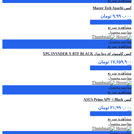
مشاهده سریع
کیس Master Tech Apachi
۹,۹۹۰,۰۰۰
تومان
افزودن به سبد خرید
مشاهده سریع
مقایسه محصول
مقایسه محصول
مشاهده سریع
کیس کامپیوتر ای دیتا مدل XPG INVADER X BTF BLACK
۱۷,۶۵۹,۹۰۰
تومان
افزودن به سبد خرید
مشاهده سریع
مقایسه محصول
مقایسه محصول
مشاهده سریع
کیس ASUS Prime AP۲۰۱ Black
۲۱,۹۹۰,۰۰۰
تومان
افزودن به سبد خرید
مشاهده سریع
مقایسه محصول
مقایسه محصول