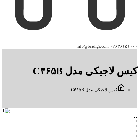
info@biadigi.com
۰۲۶۳۶۱۵۱۰۰۰
کیس لاجیکی مدل C۴۶۵B
کیس لاجیکی مدل C۴۶۵B