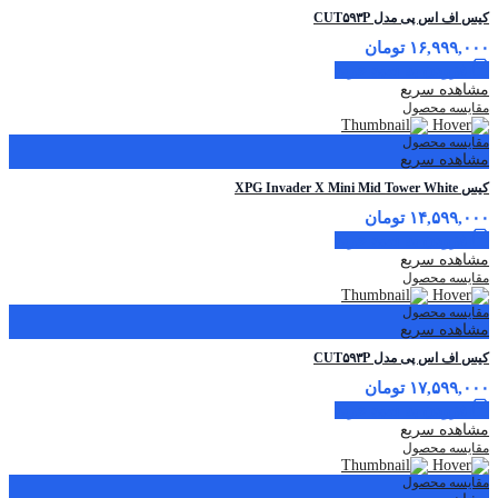
کیس اف اس پی مدل CUT۵۹۳P
۱۶,۹۹۹,۰۰۰
تومان
افزودن به سبد خرید
مشاهده سریع
مقایسه محصول
مقایسه محصول
مشاهده سریع
کیس XPG Invader X Mini Mid Tower White
۱۴,۵۹۹,۰۰۰
تومان
افزودن به سبد خرید
مشاهده سریع
مقایسه محصول
مقایسه محصول
مشاهده سریع
کیس اف اس پی مدل CUT۵۹۳P
۱۷,۵۹۹,۰۰۰
تومان
افزودن به سبد خرید
مشاهده سریع
مقایسه محصول
مقایسه محصول