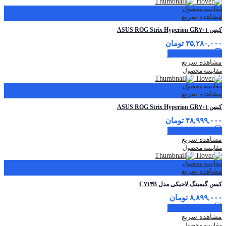
مقایسه محصول
مشاهده سریع
کیس ASUS ROG Strix Hyperion GR۷۰۱
۳۵,۲۸۰,۰۰۰
تومان
اطلاعات بیشتر
مشاهده سریع
مقایسه محصول
مقایسه محصول
مشاهده سریع
کیس ASUS ROG Strix Hyperion GR۷۰۱
۴۸,۹۹۹,۰۰۰
تومان
اطلاعات بیشتر
مشاهده سریع
مقایسه محصول
مقایسه محصول
مشاهده سریع
کیس گیمینگ لاجیکی مدل C۷۱۴B
۸,۸۹۹,۰۰۰
تومان
اطلاعات بیشتر
مشاهده سریع
مقایسه محصول