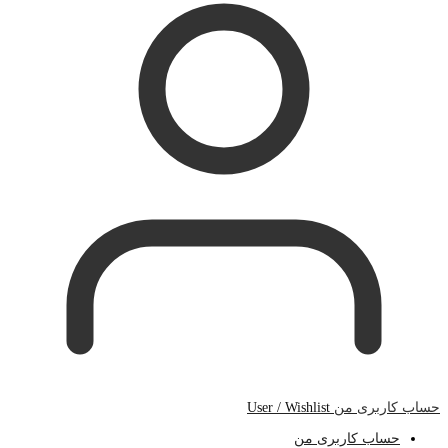
حساب کاربری من
User / Wishlist
حساب کاربری من