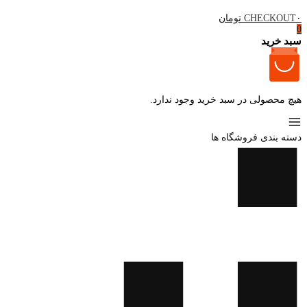
۰ تومان
CHECKOUT
0
سبد خرید
هیچ محصولی در سبد خرید وجود ندارد.
دسته بندی فروشگاه ها