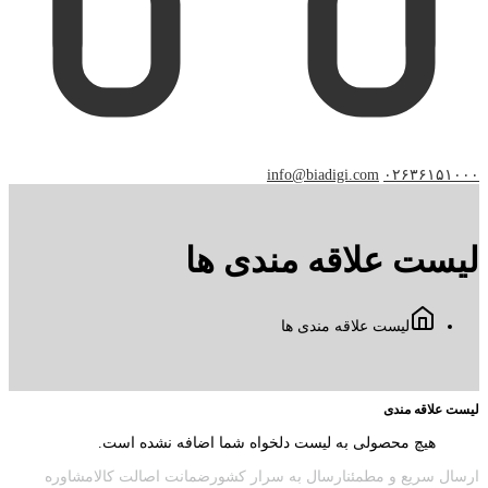
info@biadigi.com
۰۲۶۳۶۱۵۱۰۰۰
لیست علاقه مندی ها
لیست علاقه مندی ها
لیست علاقه مندی
هیچ محصولی به لیست دلخواه شما اضافه نشده است.
ارسال سریع و مطمئنارسال به سرار کشورضمانت اصالت کالامشاوره