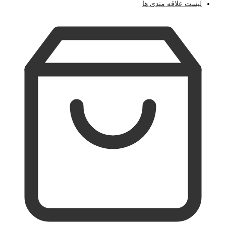
لیست علاقه مندی ها