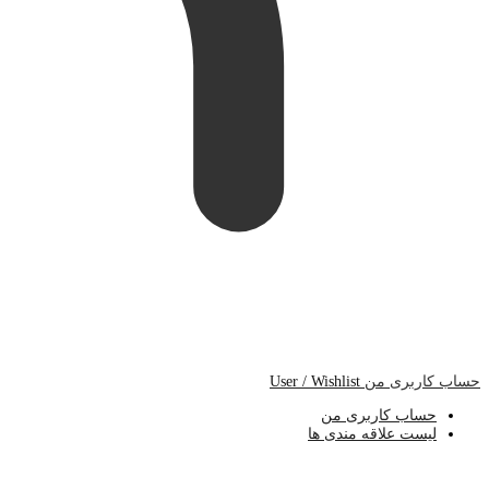
حساب کاربری من
User / Wishlist
حساب کاربری من
لیست علاقه مندی ها