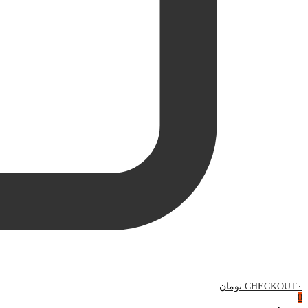
۰ تومان
CHECKOUT
0