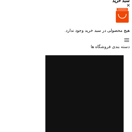
سبد خرید
هیچ محصولی در سبد خرید وجود ندارد.
دسته بندی فروشگاه ها