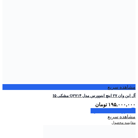
مشاهده سریع
آل این وان ۲۷ اینچ اینوورس مدل Q۲۷۱۴ مشکی I۵
۱۹۵,۰۰۰,۰۰۰
تومان
افزودن به سبد خرید
مشاهده سریع
مقایسه محصول