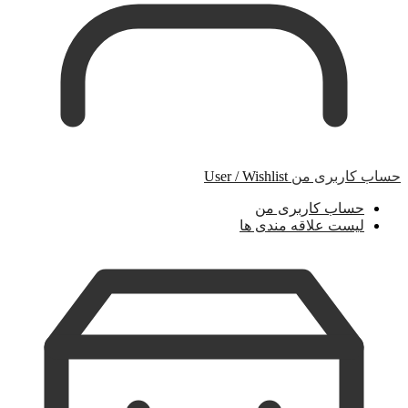
حساب کاربری من
User / Wishlist
حساب کاربری من
لیست علاقه مندی ها