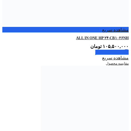
مشاهده سریع
ALL IN ONE HP ۲۴-CB۱۰۲۶NH
۱۰۵,۵۰۰,۰۰۰
تومان
اطلاعات بیشتر
مشاهده سریع
مقایسه محصول