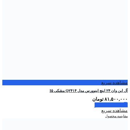
مشاهده سریع
آل این وان ۲۴ اینچ اینوورس مدل Q۲۴۱۴ مشکی I۵
۸۱,۵۰۰,۰۰۰
تومان
اطلاعات بیشتر
مشاهده سریع
مقایسه محصول