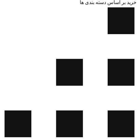
خرید بر اساس دسته بندی ها