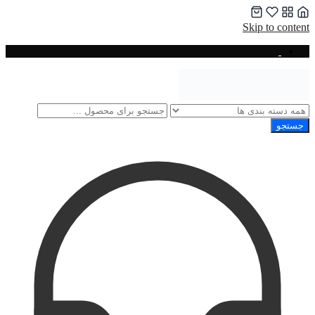
Skip to content
جستجو