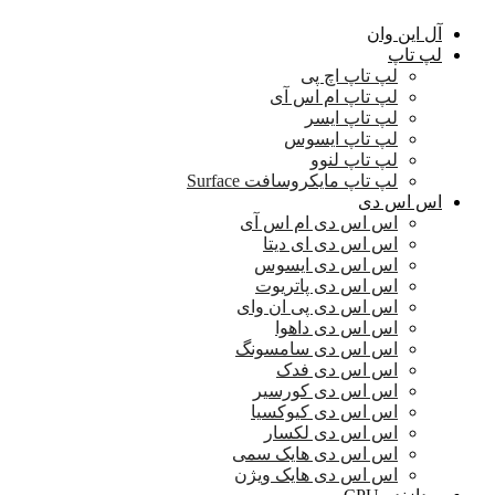
آل این وان
لپ تاپ
لپ تاپ اچ پی
لپ تاپ ام اس آی
لپ تاپ ایسر
لپ تاپ ایسوس
لپ تاپ لنوو
لپ تاپ مایکروسافت Surface
اس اس دی
اس اس دی ام اس آی
اس اس دی ای دیتا
اس اس دی ایسوس
اس اس دی پاتریوت
اس اس دی پی ان وای
اس اس دی داهوا
اس اس دی سامسونگ
اس اس دی فدک
اس اس دی کورسیر
اس اس دی کیوکسیا
اس اس دی لکسار
اس اس دی هایک سمی
اس اس دی هایک ویژن