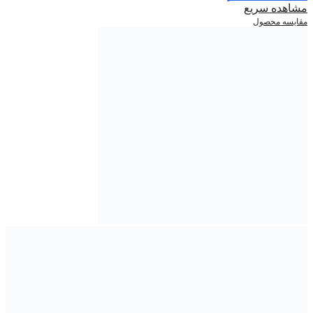
مشاهده سریع
مقایسه محصول