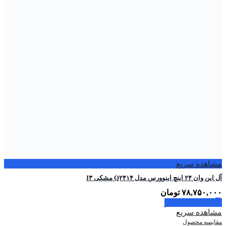
مشاهده سریع
آل این وان ۲۴ اینچ اینوورس مدل Q۲۴۱۴ مشکی I۳
۷۸,۷۵۰,۰۰۰
تومان
اطلاعات بیشتر
مشاهده سریع
مقایسه محصول