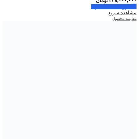
۲۲۸,۰۰۰,۰۰۰
تومان
افزودن به سبد خرید
مشاهده سریع
مقایسه محصول