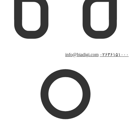
info@biadigi.com
۰۲۶۳۶۱۵۱۰۰۰