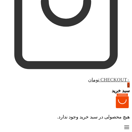
۰ تومان
CHECKOUT
0
سبد خرید
هیچ محصولی در سبد خرید وجود ندارد.