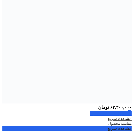
۶۳,۴۰۰,۰۰۰
تومان
افزودن به سبد خرید
مشاهده سریع
مقایسه محصول
مشاهده سریع