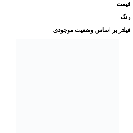
قیمت
رنگ
فیلتر بر اساس وضعیت موجودی