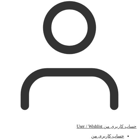
حساب کاربری من
User / Wishlist
حساب کاربری من