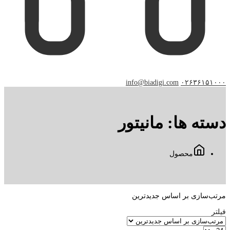
info@biadigi.com
۰۲۶۳۶۱۵۱۰۰۰
دسته ها:
مانیتور
محصول
مرتب‌سازی بر اساس جدیدترین
فیلتر