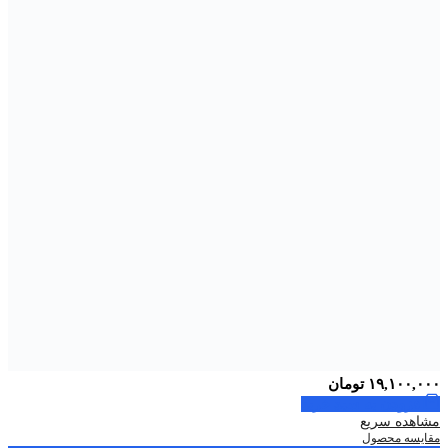
۱۹,۱۰۰,۰۰۰
تومان
افزودن به سبد خرید
مشاهده سریع
مقایسه محصول