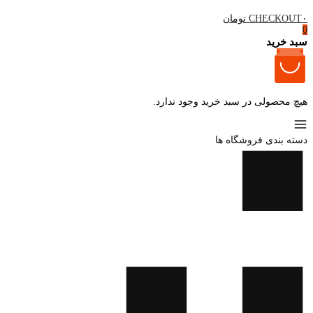
۰ تومان
CHECKOUT
0
سبد خرید
هیچ محصولی در سبد خرید وجود ندارد.
دسته بندی فروشگاه ها