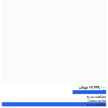
۱۷,۹۹۹,۰۰۰
تومان
افزودن به سبد خرید
مشاهده سریع
مقایسه محصول
مشاهده سریع