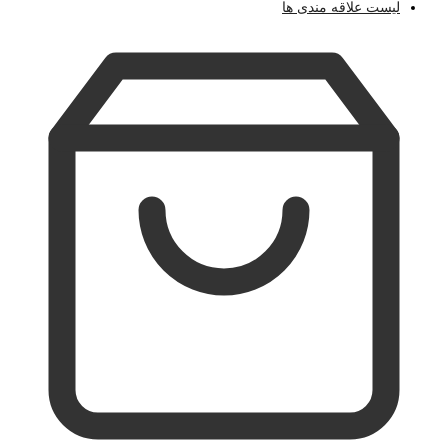
لیست علاقه مندی ها