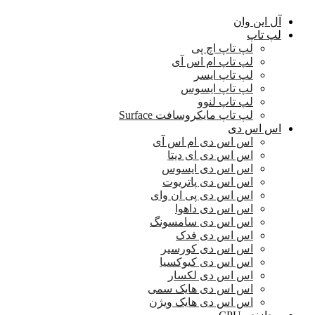
آل این وان
لپ تاپ
لپ تاپ اچ پی
لپ تاپ ام اس آی
لپ تاپ ایسر
لپ تاپ ایسوس
لپ تاپ لنوو
لپ تاپ مایکروسافت Surface
اس اس دی
اس اس دی ام اس آی
اس اس دی ای دیتا
اس اس دی ایسوس
اس اس دی پاتریوت
اس اس دی پی ان وای
اس اس دی داهوا
اس اس دی سامسونگ
اس اس دی فدک
اس اس دی کورسیر
اس اس دی کیوکسیا
اس اس دی لکسار
اس اس دی هایک سمی
اس اس دی هایک ویژن