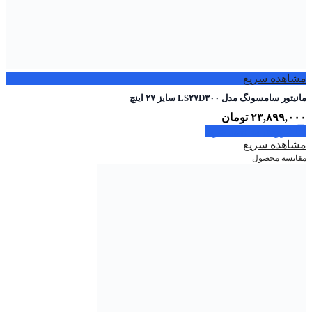
مشاهده سریع
مانیتور سامسونگ مدل LS۲۷D۳۰۰ سایز ۲۷ اینچ
۲۳,۸۹۹,۰۰۰
تومان
افزودن به سبد خرید
مشاهده سریع
مقایسه محصول