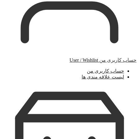
حساب کاربری من
User / Wishlist
حساب کاربری من
لیست علاقه مندی ها