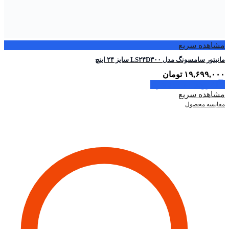
مشاهده سریع
مانیتور سامسونگ مدل LS۲۴D۳۰۰ سایز ۲۴ اینچ
۱۹,۶۹۹,۰۰۰
تومان
افزودن به سبد خرید
مشاهده سریع
مقایسه محصول
اطلاعات تماس