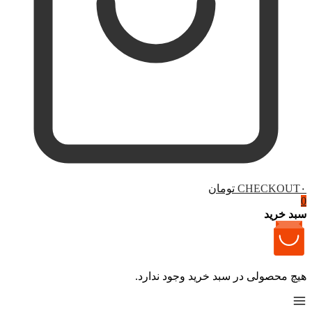
۰ تومان
CHECKOUT
0
سبد خرید
هیچ محصولی در سبد خرید وجود ندارد.