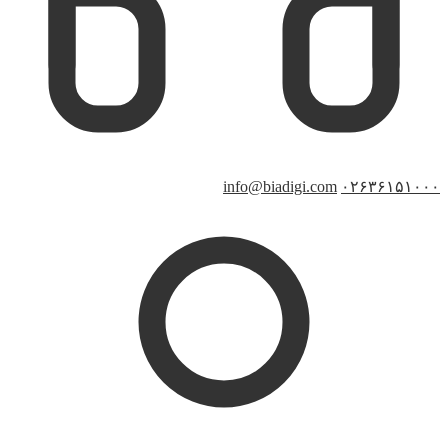
info@biadigi.com
۰۲۶۳۶۱۵۱۰۰۰