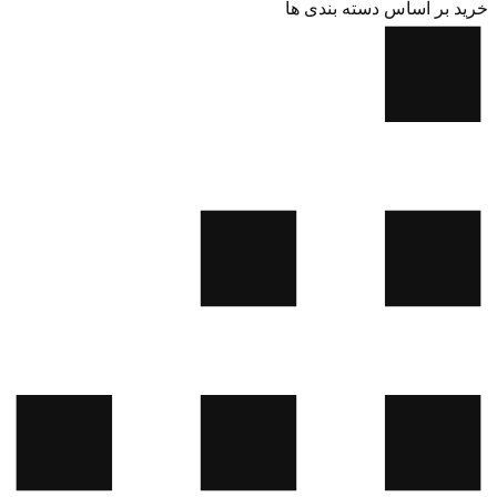
خرید بر اساس دسته بندی ها