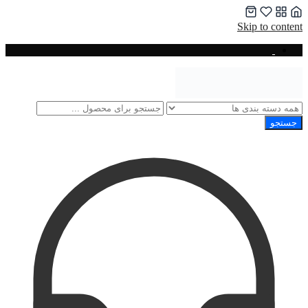
Skip to content
جستجو