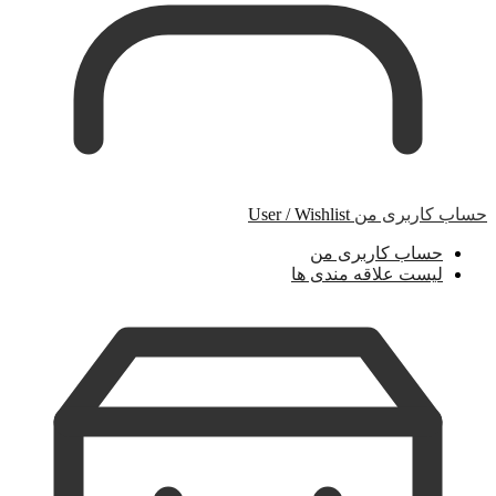
حساب کاربری من
User / Wishlist
حساب کاربری من
لیست علاقه مندی ها