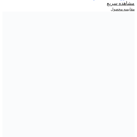
مشاهده سریع
مقایسه محصول