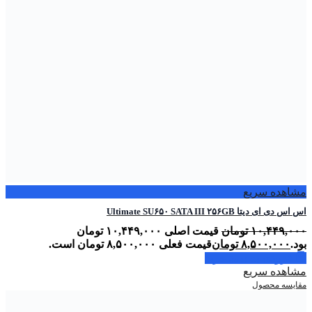
مشاهده سریع
اس اس دی ای دیتا Ultimate SU۶۵۰ SATA III ۲۵۶GB
۱۰,۴۴۹,۰۰۰
تومان
قیمت اصلی ۱۰,۴۴۹,۰۰۰ تومان
بود.
۸,۵۰۰,۰۰۰
تومان
قیمت فعلی ۸,۵۰۰,۰۰۰ تومان است.
افزودن به سبد خرید
مشاهده سریع
مقایسه محصول