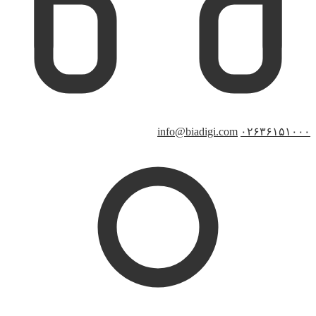
info@biadigi.com
۰۲۶۳۶۱۵۱۰۰۰