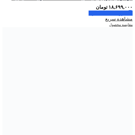
۱۸,۶۹۹,۰۰۰
تومان
افزودن به سبد خرید
مشاهده سریع
مقایسه محصول