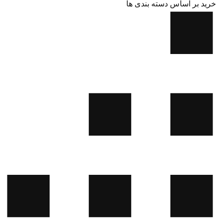
خرید بر اساس دسته بندی ها