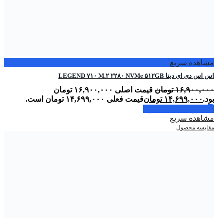
مشاهده سریع
اس اس دی ای دیتا LEGEND ۷۱۰ M.۲ ۲۲۸۰ NVMe ۵۱۲GB
۱۶,۹۰۰,۰۰۰
تومان
قیمت اصلی ۱۶,۹۰۰,۰۰۰ تومان
بود.
۱۴,۶۹۹,۰۰۰
تومان
قیمت فعلی ۱۴,۶۹۹,۰۰۰ تومان است.
افزودن به سبد خرید
مشاهده سریع
مقایسه محصول