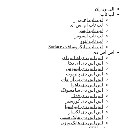
آل این وان
لپ تاپ
لپ تاپ اچ پی
لپ تاپ ام اس آی
لپ تاپ ایسر
لپ تاپ ایسوس
لپ تاپ لنوو
لپ تاپ مایکروسافت Surface
اس اس دی
اس اس دی ام اس آی
اس اس دی ای دیتا
اس اس دی ایسوس
اس اس دی پاتریوت
اس اس دی پی ان وای
اس اس دی داهوا
اس اس دی سامسونگ
اس اس دی فدک
اس اس دی کورسیر
اس اس دی کیوکسیا
اس اس دی لکسار
اس اس دی هایک سمی
اس اس دی هایک ویژن