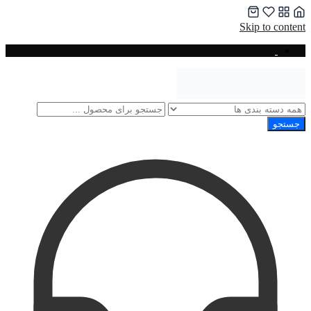
Skip to content
جستجو