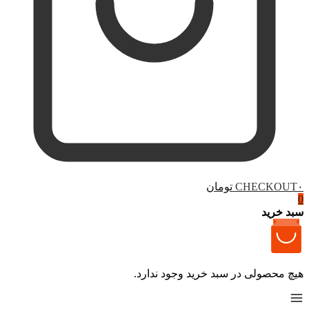
۰ تومان
CHECKOUT
0
سبد خرید
هیچ محصولی در سبد خرید وجود ندارد.