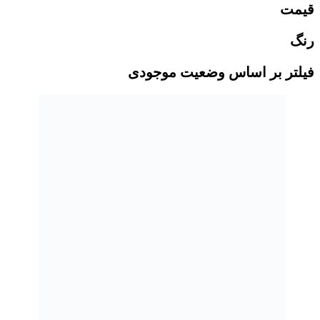
قیمت
رنگ
فیلتر بر اساس وضعیت موجودی