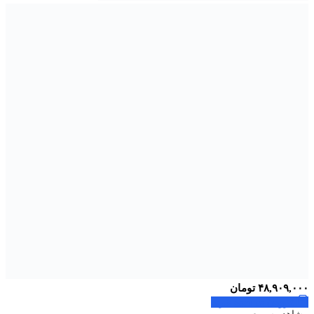
۴۸,۹۰۹,۰۰۰
تومان
افزودن به سبد خرید