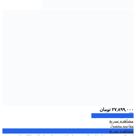
۲۷,۸۹۹,۰۰۰
تومان
افزودن به سبد خرید
مشاهده سریع
مقایسه محصول
مشاهده سریع