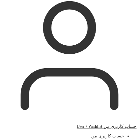
حساب کاربری من
User / Wishlist
حساب کاربری من