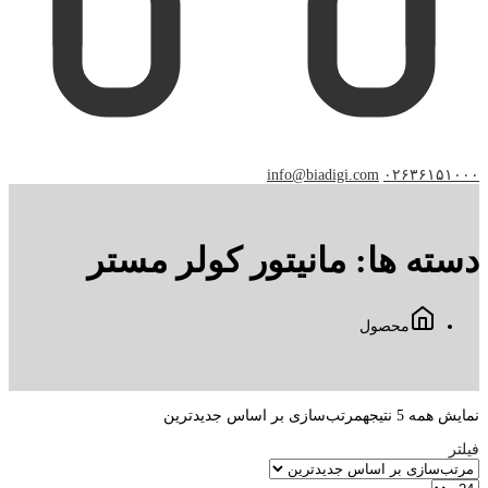
info@biadigi.com
۰۲۶۳۶۱۵۱۰۰۰
دسته ها:
مانیتور کولر مستر
محصول
نمایش همه 5 نتیجه
مرتب‌سازی بر اساس جدیدترین
فیلتر