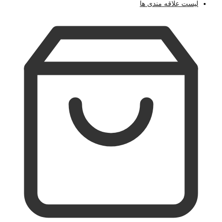
لیست علاقه مندی ها