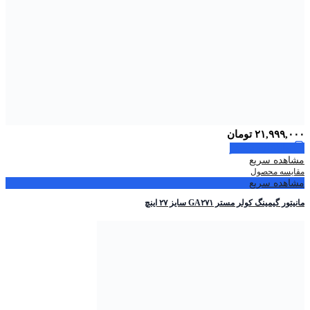
۲۱,۹۹۹,۰۰۰
تومان
اطلاعات بیشتر
مشاهده سریع
مقایسه محصول
مشاهده سریع
مانیتور گیمینگ کولر مستر GA۲۷۱ سایز ۲۷ اینچ