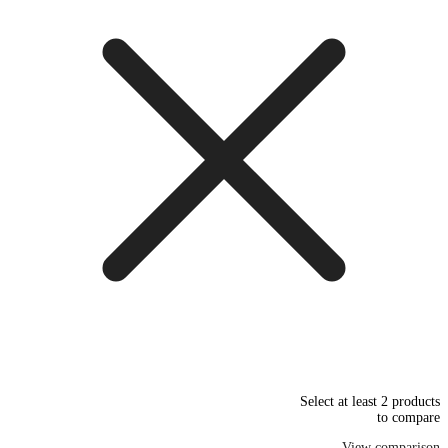
Select at least 2 products
to compare
View comparison