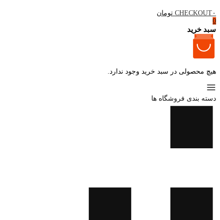
۰ تومان
CHECKOUT
0
سبد خرید
هیچ محصولی در سبد خرید وجود ندارد.
دسته بندی فروشگاه ها