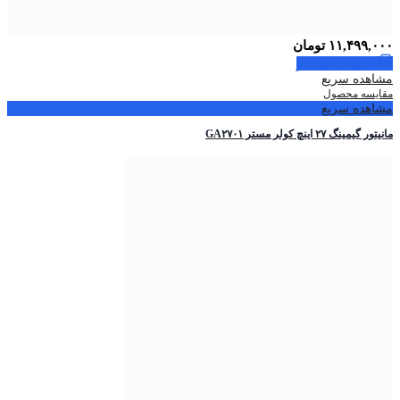
۱۱,۴۹۹,۰۰۰
تومان
اطلاعات بیشتر
مشاهده سریع
مقایسه محصول
مشاهده سریع
مانیتور گیمینگ ۲۷ اینچ کولر مستر GA۲۷۰۱