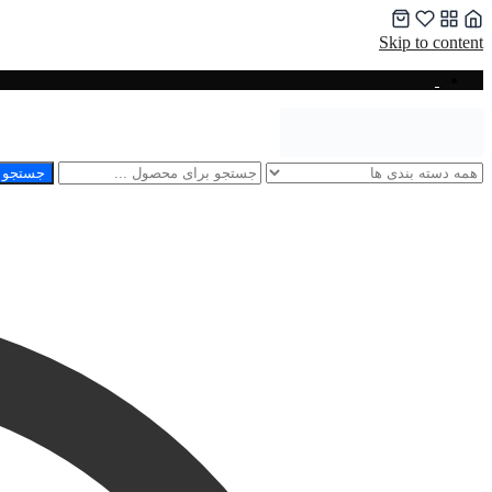
Skip to content
جستجو