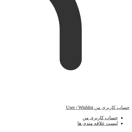
حساب کاربری من
User / Wishlist
حساب کاربری من
لیست علاقه مندی ها