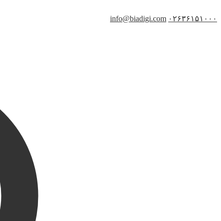
info@biadigi.com
۰۲۶۳۶۱۵۱۰۰۰