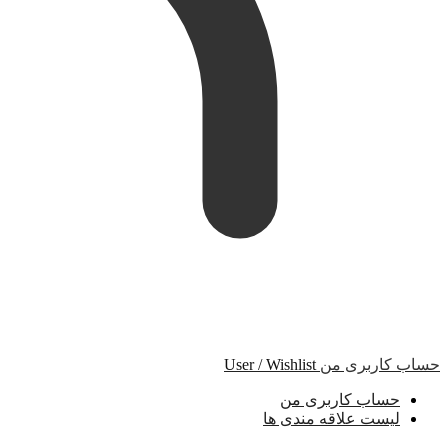
حساب کاربری من
User / Wishlist
حساب کاربری من
لیست علاقه مندی ها