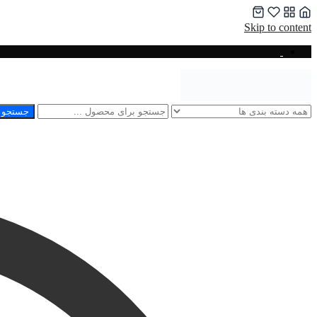
Skip to content
جستجو