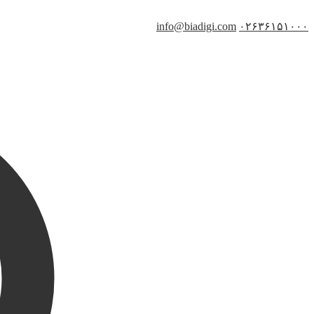
info@biadigi.com
۰۲۶۳۶۱۵۱۰۰۰