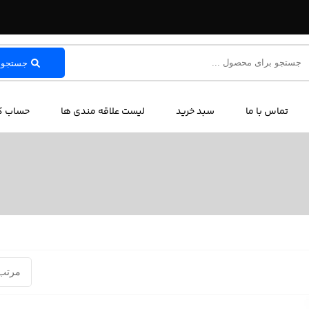
جستجو
تماس با ما
سبد خرید
لیست علاقه مندی ها
حساب کا