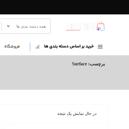
Ski
t
conten
خرید بر اساس دسته بندی ها
فروشگاه
برچسب:
Surface
در حال نمایش یک نتیجه
مشاهده