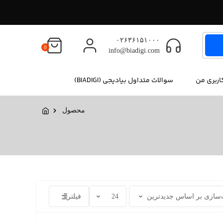
۰۲۶۳۶۱۵۱۰۰۰
0
info@biadigi.com
ربری من
سوالات متداول بیادیجی (BIADIGI)
محصول
فیلتر