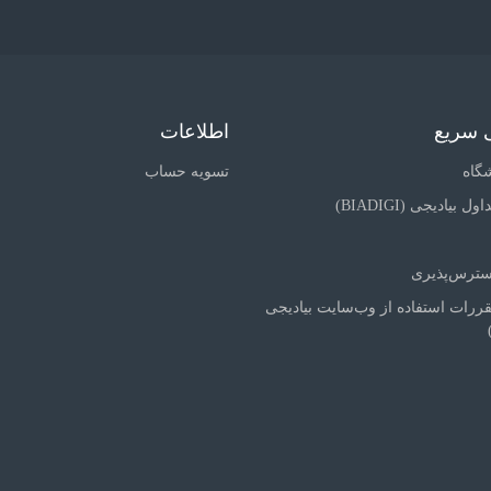
 سریع
اطلاعات
گاه
تسویه حساب
بیادیجی (BIADIGI)
دسترس‌پذیری
قررات استفاده از وب‌سایت بیادیجی