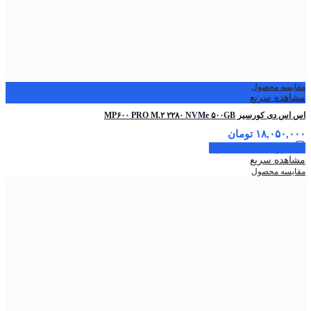
مقایسه محصول
مشاهده سریع
اس اس دی کورسیر MP۶۰۰ PRO M.۲ ۲۲۸۰ NVMe ۵۰۰GB
۱۸,۰۵۰,۰۰۰
تومان
افزودن به سبد خرید
مشاهده سریع
مقایسه محصول