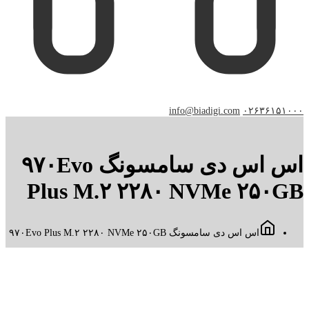
info@biadigi.com
۰۲۶۳۶۱۵۱۰۰۰
اس اس دی سامسونگ ۹۷۰Evo
Plus M.۲ ۲۲۸۰ NVMe ۲۵۰GB
اس اس دی سامسونگ ۹۷۰Evo Plus M.۲ ۲۲۸۰ NVMe ۲۵۰GB