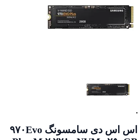
اس اس دی سامسونگ ۹۷۰Evo