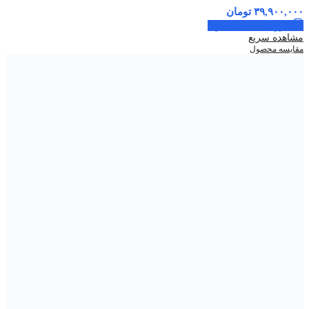
۳۹,۹۰۰,۰۰۰
تومان
افزودن به سبد خرید
مشاهده سریع
مقایسه محصول