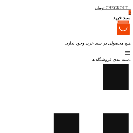
۰ تومان
CHECKOUT
0
سبد خرید
هیچ محصولی در سبد خرید وجود ندارد.
دسته بندی فروشگاه ها