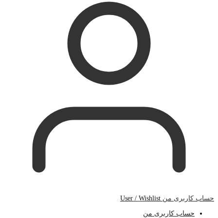
حساب کاربری من
User / Wishlist
حساب کاربری من