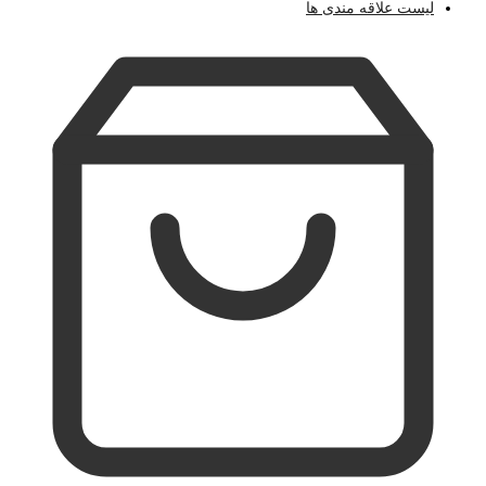
لیست علاقه مندی ها