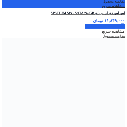
مقایسه محصول
مشاهده سریع
اس اس دی ام اس آی SPATIUM S۲۷۰ SATA ۴۸۰GB
۱۱,۸۴۹,۰۰۰
تومان
افزودن به سبد خرید
مشاهده سریع
مقایسه محصول