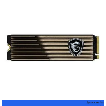
مقایسه محصول