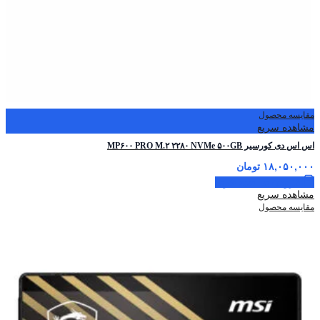
مقایسه محصول
مشاهده سریع
اس اس دی کورسیر MP۶۰۰ PRO M.۲ ۲۲۸۰ NVMe ۵۰۰GB
۱۸,۰۵۰,۰۰۰
تومان
افزودن به سبد خرید
مشاهده سریع
مقایسه محصول