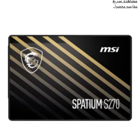
مشاهده سریع
مقایسه محصول