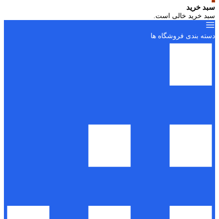
سبد خرید
سبد خرید خالی است.
دسته بندی فروشگاه ها