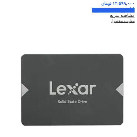
۱۴,۵۹۹,۰۰۰
تومان
افزودن به سبد خرید
مشاهده سریع
مقایسه محصول