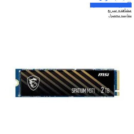
افزودن به سبد خرید
مشاهده سریع
مقایسه محصول