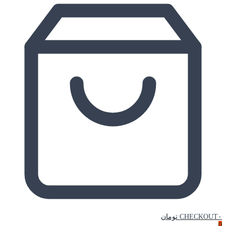
۰ تومان
CHECKOUT
0