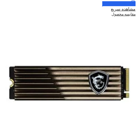
اطلاعات بیشتر
مشاهده سریع
مقایسه محصول