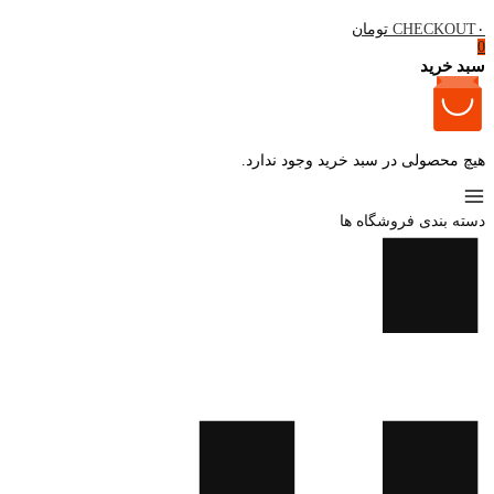
۰ تومان
CHECKOUT
0
سبد خرید
هیچ محصولی در سبد خرید وجود ندارد.
دسته بندی فروشگاه ها