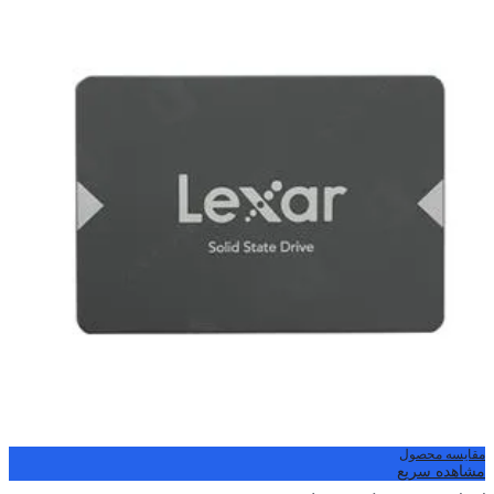
مقایسه محصول
مشاهده سریع