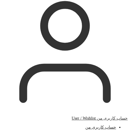
حساب کاربری من
User / Wishlist
حساب کاربری من