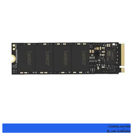
مقایسه محصول
مشاهده سریع