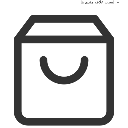
لیست علاقه مندی ها