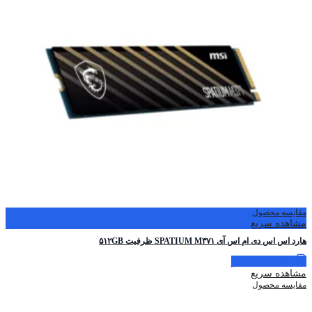
مقایسه محصول
مشاهده سریع
هارد اس اس دی ام اس آی SPATIUM M۳۷۱ ظرفیت ۵۱۲GB
اطلاعات بیشتر
مشاهده سریع
مقایسه محصول