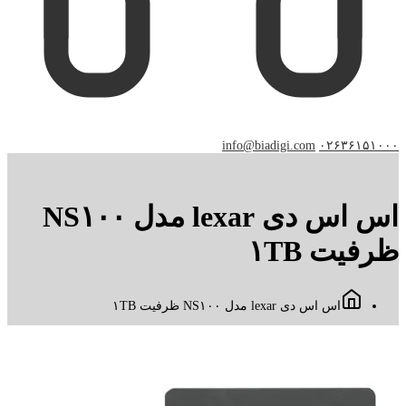
info@biadigi.com
۰۲۶۳۶۱۵۱۰۰۰
اس اس دی lexar مدل NS۱۰۰
ظرفیت ۱TB
اس اس دی lexar مدل NS۱۰۰ ظرفیت ۱TB