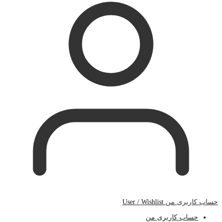
حساب کاربری من
User / Wishlist
حساب کاربری من