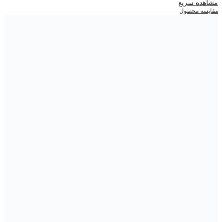
مشاهده سریع
مقایسه محصول