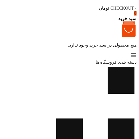
۰ تومان
CHECKOUT
0
سبد خرید
هیچ محصولی در سبد خرید وجود ندارد.
دسته بندی فروشگاه ها