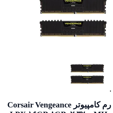
رم کامپیوتر Corsair Vengeance