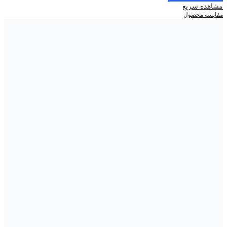
مشاهده سریع
مقایسه محصول