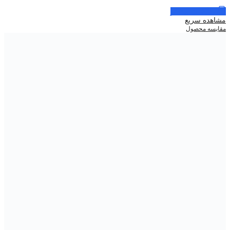
اطلاعات بیشتر
مشاهده سریع
مقایسه محصول