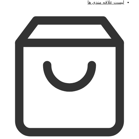
لیست علاقه مندی ها