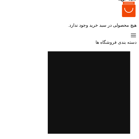
هیچ محصولی در سبد خرید وجود ندارد.
دسته بندی فروشگاه ها