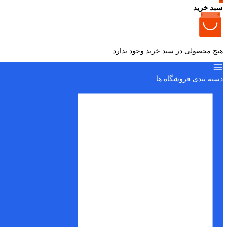
سبد خرید
هیچ محصولی در سبد خرید وجود ندارد.
دسته بندی فروشگاه ها