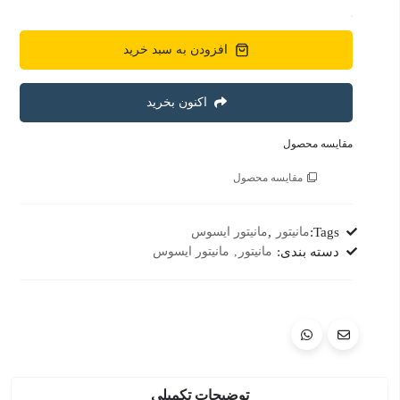
افزودن به سبد خرید
اکنون بخرید
مقایسه محصول
مقایسه محصول
Tags:
مانیتور
,
مانیتور ایسوس
دسته بندی:
مانیتور
مانیتور ایسوس
توضیحات تکمیلی