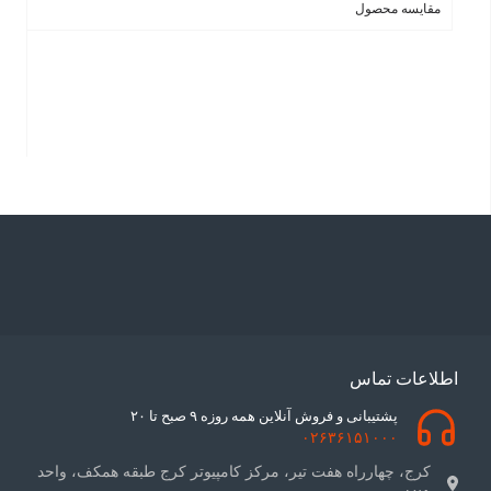
مقایسه محصول
اطلاعات تماس
پشتیبانی و فروش آنلاین همه روزه ۹ صبح تا ۲۰
۰۲۶۳۶۱۵۱۰۰۰
کرج، چهارراه هفت تیر، مرکز کامپیوتر کرج طبقه همکف، واحد