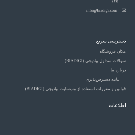
۱۲۵
info@biadigi.com
دسترسی سریع
مکان فروشگاه
سوالات متداول بیادیجی (BIADIGI)
درباره ما
بیانیه دسترس‌پذیری
قوانین و مقررات استفاده از وب‌سایت بیادیجی (BIADIGI)
اطلاعات