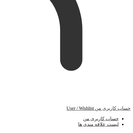
حساب کاربری من
User / Wishlist
حساب کاربری من
لیست علاقه مندی ها