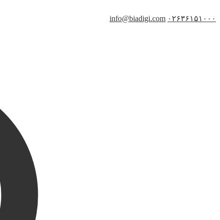
info@biadigi.com
۰۲۶۳۶۱۵۱۰۰۰