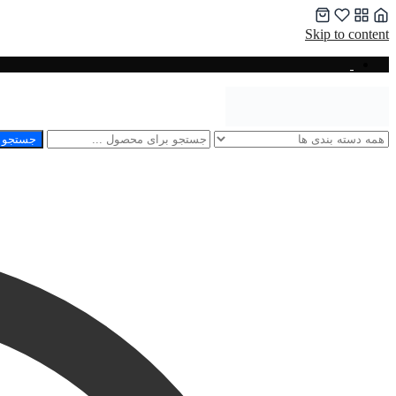
Skip to content
جستجو