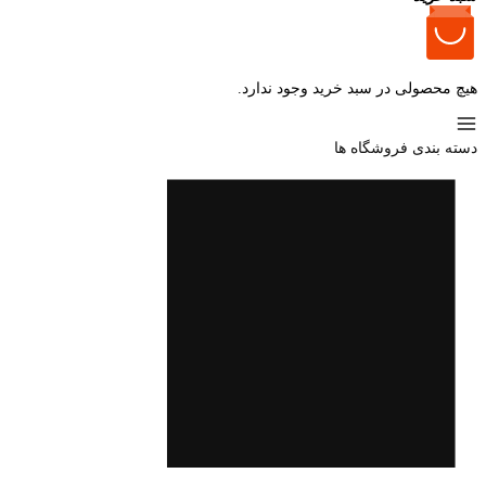
هیچ محصولی در سبد خرید وجود ندارد.
دسته بندی فروشگاه ها