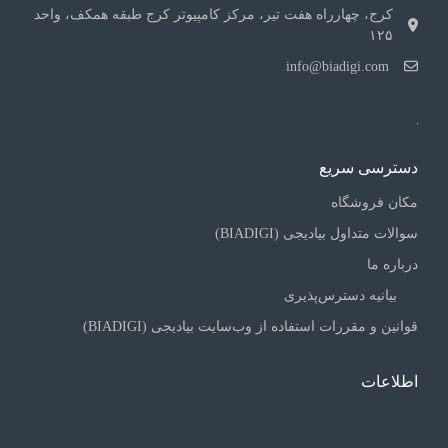
کرج، چهارراه هفت تیر، مرکز کامپیوتر کرج طبقه همکف، واحد
۱۲۵
info@biadigi.com
دسترسی سریع
مکان فروشگاه
سوالات متداول بیادیجی (BIADIGI)
درباره ما
بیانیه دسترس‌پذیری
قوانین و مقررات استفاده از وب‌سایت بیادیجی (BIADIGI)
اطلاعات