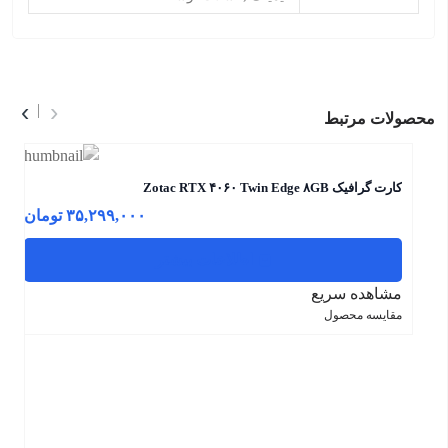
›
‹
محصولات مرتبط
کارت گرافیک Zotac RTX ۴۰۶۰ Twin Edge ۸GB
۳۵,۲۹۹,۰۰۰
تومان
اطلاعات بیشتر
مشاهده سریع
مقایسه محصول