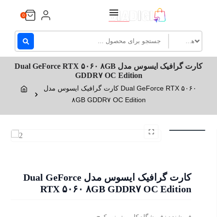
Ski
0
t
conten
کارت گرافیک ایسوس مدل Dual GeForce RTX ۵۰۶۰ ۸GB
GDDR۷ OC Edition
کارت گرافیک ایسوس مدل Dual GeForce RTX ۵۰۶۰
۸GB GDDR۷ OC Edition
کارت گرافیک ایسوس مدل Dual GeForce
RTX ۵۰۶۰ ۸GB GDDR۷ OC Edition
فروشنده : فروشگاه کامپیوتر نور کرج