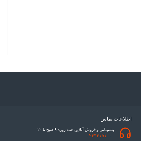
اطلاعات تماس
پشتیبانی و فروش آنلاین همه روزه ۹ صبح تا ۲۰
۰۲۶۳۶۱۵۱۰۰۰