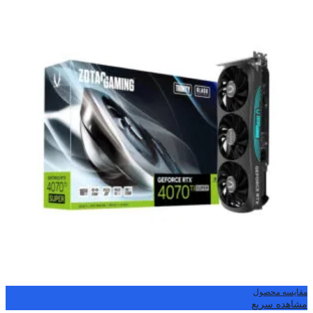
مقایسه محصول
مشاهده سریع