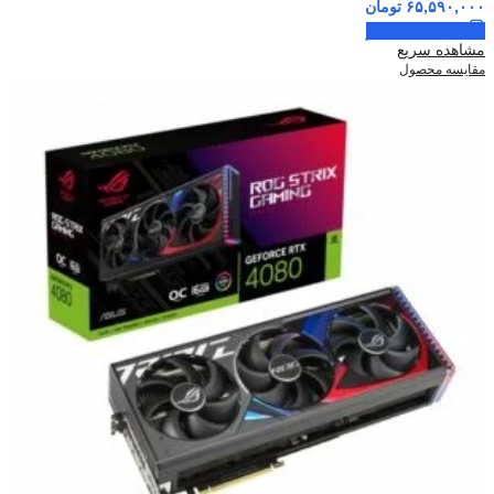
۶۵,۵۹۰,۰۰۰
تومان
اطلاعات بیشتر
مشاهده سریع
مقایسه محصول