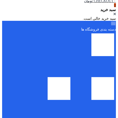
۰ تومان
CHECKOUT
0
سبد خرید
سبد خرید خالی است.
دسته بندی فروشگاه ها