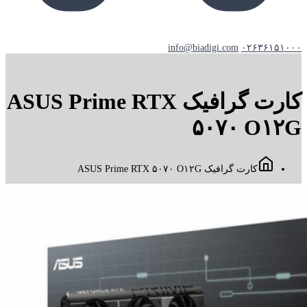
info@biadigi.com
۰۲۶۳۶۱۵۱۰۰۰
کارت گرافیک ASUS Prime RTX
۵۰۷۰ O۱۲G
کارت گرافیک ASUS Prime RTX ۵۰۷۰ O۱۲G