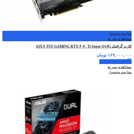
مقایسه محصول
مشاهده سریع
کارت گرافیک ASUS TUF GAMING RTX ۴۰۷۰ Ti Super O۱۶G
۱۶۹,۰۰۰,۰۰۰
تومان
اطلاعات بیشتر
مشاهده سریع
مقایسه محصول