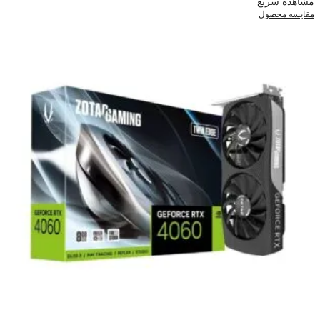
مشاهده سریع
مقایسه محصول