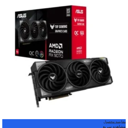
مقایسه محصول
مشاهده سریع